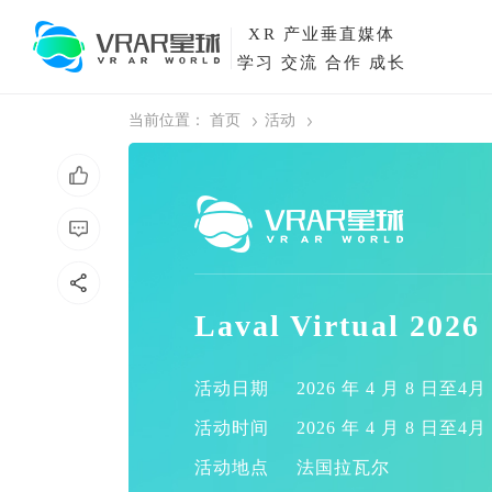
XR
产业垂直媒体
学习 交流 合作 成长
当前位置：
首页
活动
Laval Virtual 2026
活动日期
2026 年 4 月 8 日至4月 
活动时间
2026 年 4 月 8 日至4月 
活动地点
法国拉瓦尔