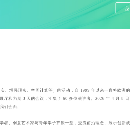
（虚拟现实、增强现实、空间计算等）的活动，自 1999 年以来一直将欧洲
和为期 3 天的会议，汇集了 60 多位演讲者。2026 年 4 月 8 日
我们会面。
学者、创意艺术家与青年学子齐聚一堂，交流前沿理念、展示创新