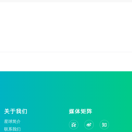
关于我们
媒体矩阵
星球简介
联系我们