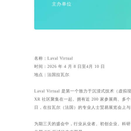
主办单位
名称：Laval Virtual
时间：2026 年 4 月 8 日至4月 10 日
地点：法国拉瓦尔
Laval Virtual 是第一个致力于沉浸式技术
XR 社区聚集在一起。拥有近 200 家参展商、多个展厅
日，在拉瓦尔（法国）的专业人士贸易展览会上与
为期三天的盛会中，行业从业者、初创企业、科研