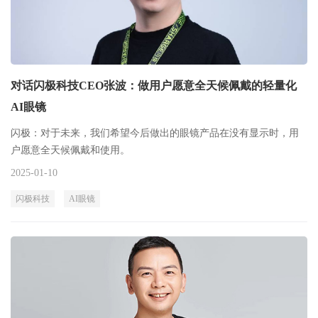
对话闪极科技CEO张波：做用户愿意全天候佩戴的轻量化
AI眼镜
闪极：对于未来，我们希望今后做出的眼镜产品在没有显示时，用
户愿意全天候佩戴和使用。
2025-01-10
闪极科技
AI眼镜