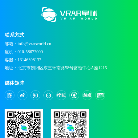
联系方式
邮箱：info@vrarworld.cn
座机：010-58672009
客服：13146398132
地址：北京市朝阳区东三环南路58号富顿中心A座1215
媒体矩阵