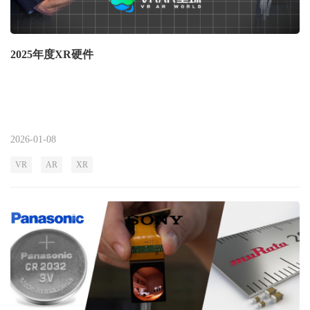
2025年度XR硬件
2026-01-08
VR
AR
XR