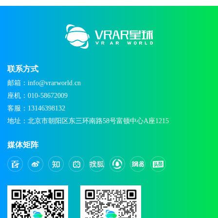
联系方式
邮箱：info@vrarworld.cn
座机：010-58672009
客服：13146398132
地址：北京市朝阳区东三环南路58号富顿中心A座1215
媒体矩阵