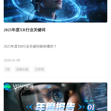
2025年度XR行业关键词
2025年度XR行业关键词都有哪些？
2026-01-08
XR
百镜大战
大空间