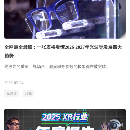
全网最全最细：一张表格看懂2026-2027年光波导发展四大
趋势
光波导的重量、视场角、漏光率等参数的极限都在被突破。
2026-02-04
光波导
SPIE