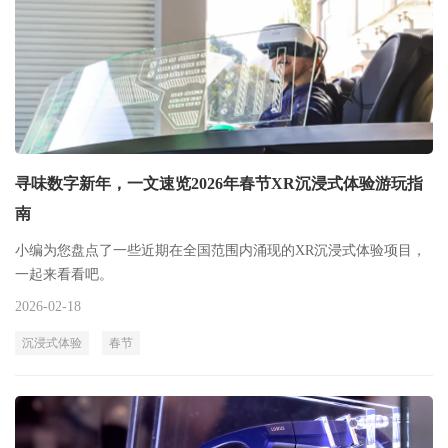
寻味数字新年，一文速览2026年春节XR沉浸式体验游玩指
南
小编为您盘点了一些近期在全国范围内涌现的XR沉浸式体验项目，
一起来看看吧。
2026-02-18
沉浸式体验
春节