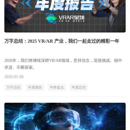
万字总结：2025 VR/AR 产业，我们一起走过的精彩一年
2026年，我们将继续深耕VR/AR领域，坚持信念，迎接挑战。稳中
求进、不断探索。
2026-01-08
万字总结
年度报告
年终盘点
年度总结