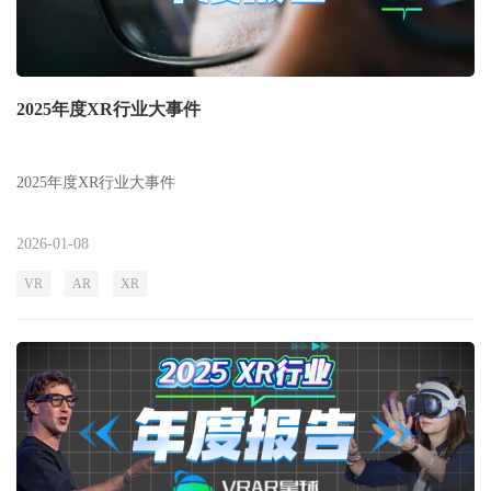
2025年度XR行业大事件
2025年度XR行业大事件
2026-01-08
VR
AR
XR