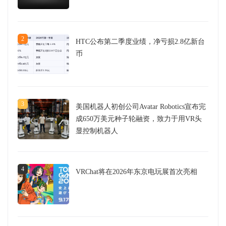
2
HTC公布第二季度业绩，净亏损2.8亿新台
币
3
美国机器人初创公司Avatar Robotics宣布完
成650万美元种子轮融资，致力于用VR头
显控制机器人
4
VRChat将在2026年东京电玩展首次亮相