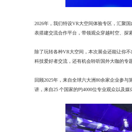
2026年，我们特设VR大空间体验专区，汇聚
表搭建交流合作平台，带领观众穿越时空、探
除了玩转各种VR大空间，本次展会还能让你不
科技爱好者交流，还有机会聆听国外大咖的专
回顾2025年，来自全球六大洲80余家企业参
讲，来自25 个国家的约4000位专业观众以及