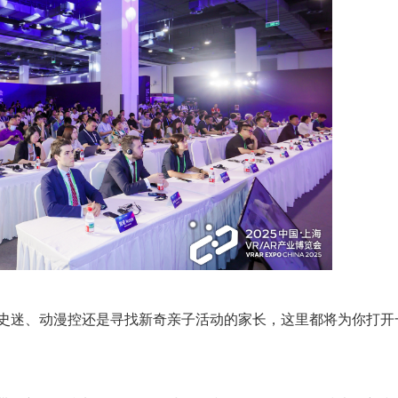
历史迷、动漫控还是寻找新奇亲子活动的家长，这里都将为你打开