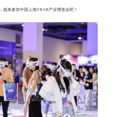
，就来参加中国上海VRAR产业博览会吧！