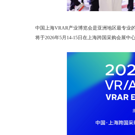
中国上海VRAR产业博览会是亚洲地区最专业
将于2026年5月14-15日在上海跨国采购会展