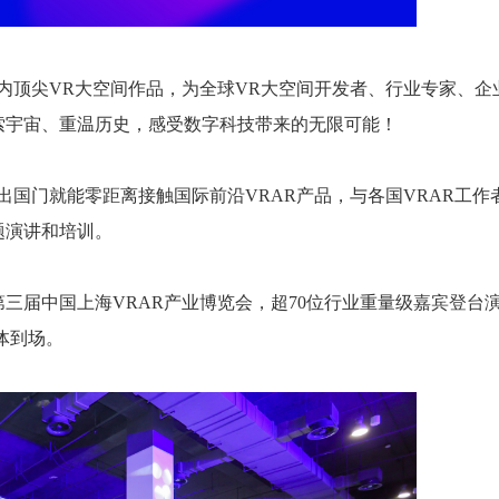
国内顶尖VR大空间作品，为全球VR大空间开发者、行业专家、企
索宇宙、重温历史，感受数字科技带来的无限可能！
出国门就能零距离接触国际前沿VRAR产品，与各国VRAR工作
题演讲和培训。
与第三届中国上海VRAR产业博览会，超70位行业重量级嘉宾登台
媒体到场。