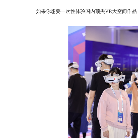
如果你想要一次性体验国内顶尖VR大空间作品