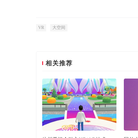
VR
大空间
相关推荐