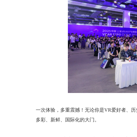
一次体验，多重震撼！无论你是VR爱好者、
多彩、新鲜、国际化的大门。