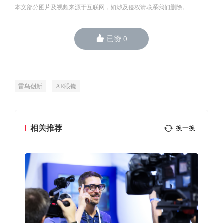
本文部分图片及视频来源于互联网，如涉及侵权请联系我们删除。
已赞
0
雷鸟创新
AR眼镜
相关推荐
换一换