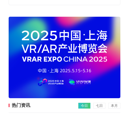
热门资讯
今日
七日
本月