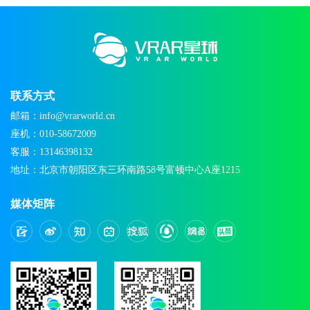
联系方式
邮箱：info@vrarworld.cn
座机：010-58672009
客服：13146398132
地址：北京市朝阳区东三环南路58号富顿中心A座1215
媒体矩阵