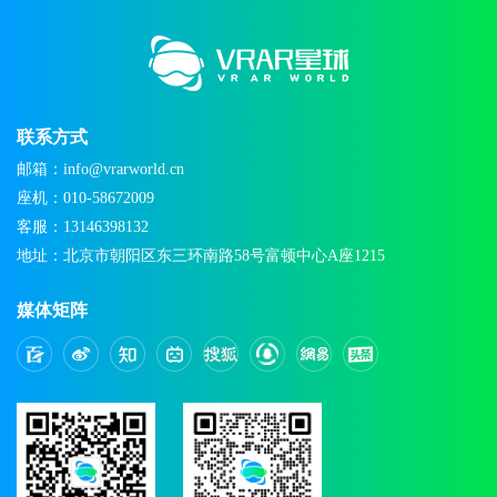
联系方式
邮箱：info@vrarworld.cn
座机：010-58672009
客服：13146398132
地址：北京市朝阳区东三环南路58号富顿中心A座1215
媒体矩阵