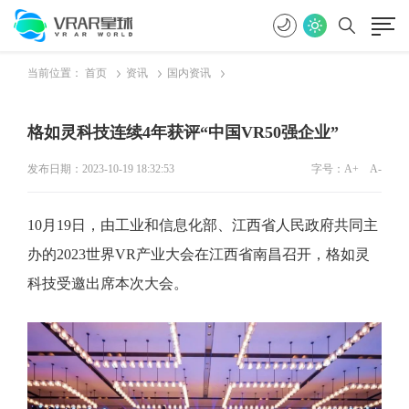
当前位置：
首页
资讯
国内资讯
格如灵科技连续4年获评“中国VR50强企业”
发布日期：2023-10-19 18:32:53
字号：
A+
A-
10
月19日，由工业和信息化部、江西省人民政府共同主
办的2023世界VR产业大会在江西省南昌召开，格如灵
科技受邀出席本次大会。