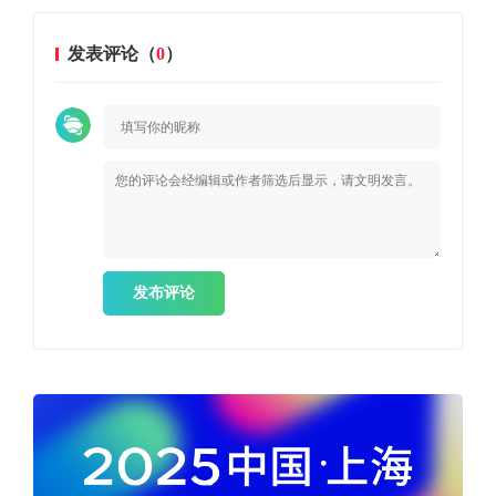
发表评论（
0
）
发布评论