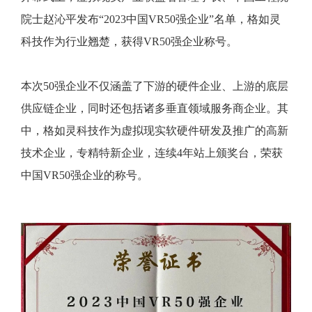
院士赵沁平发布“2023中国VR50强企业”名单，格如灵
科技作为行业翘楚，获得VR50强企业称号。
本次50强企业不仅涵盖了下游的硬件企业、上游的底层
供应链企业，同时还包括诸多垂直领域服务商企业。其
中，格如灵科技作为虚拟现实软硬件研发及推广的高新
技术企业，专精特新企业，连续4年站上颁奖台，荣获
中国VR50强企业的称号。