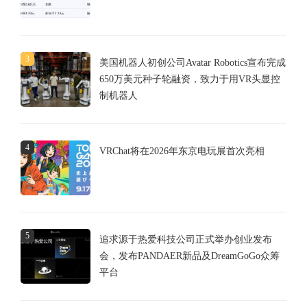
3
美国机器人初创公司Avatar Robotics宣布完成
650万美元种子轮融资，致力于用VR头显控
制机器人
4
VRChat将在2026年东京电玩展首次亮相
5
追求源于热爱科技公司正式举办创业发布
会，发布PANDAER新品及DreamGoGo众筹
平台