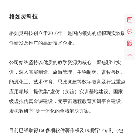
____________
格如灵科技
格如灵科技创立于2016年，是国内领先的虚拟现实软硬
件研发及推广的高新技术企业。
公司始终坚持以优质的教学资源为核心，聚焦职业实
训，深入智能制造、旅游管理、生物制药、畜牧兽医、
能源化工、艺术体育、思政党建等数字教育及行业重点
应用领域，提供集“虚仿（实验）实训基地建设、国家
级虚拟仿真金课建设，元宇宙远程教育实训平台建设、
虚拟教研室”等一体化的全栈解决方案。
目前已经取得160多项软件著作权及19项行业专利（包