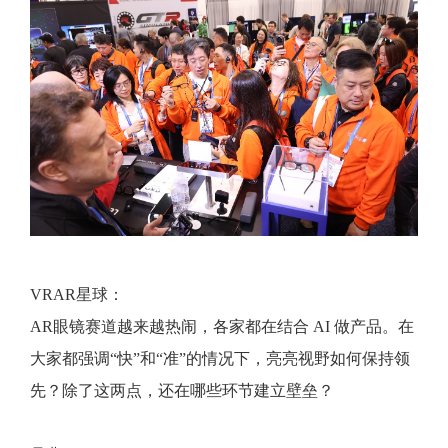
VRAR星球：
AR眼镜赛道越来越热闹，各家都在结合 AI 做产品。在
大家都强调“快”和“准”的情况下，亮亮视野如何保持领
先？除了这两点，还在哪些环节建立壁垒？