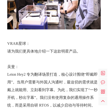
VRAR星球：
请为我们更具体地介绍一下这款明星产品。
吴斐：
Leion Hey2 专为翻译场景打造，核心设计围绕“即戴即
用”。当用户需要与外国人沟通时，最迫切的需求就是
戴上就能用、立刻看到字幕。为此，我们实现了“一秒
开机，秒出字幕”。我们没有使用复杂的通用操作系
统，而是采用自研 RTOS，以减少启动与等待时间。