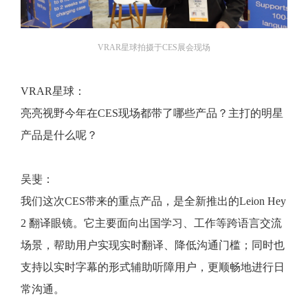
VRAR星球拍摄于CES展会现场
VRAR星球：
亮亮视野今年在CES现场都带了哪些产品？主打的明星
产品是什么呢？
吴斐：
我们这次CES带来的重点产品，是全新推出的Leion Hey
2 翻译眼镜。它主要面向出国学习、工作等跨语言交流
场景，帮助用户实现实时翻译、降低沟通门槛；同时也
支持以实时字幕的形式辅助听障用户，更顺畅地进行日
常沟通。