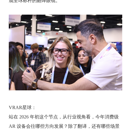
成全球标杆的翻译眼镜。
VRAR星球：
站在 2026 年初这个节点，从行业视角看，今年消费级
AR 设备会往哪些方向发展？除了翻译，还有哪些场景