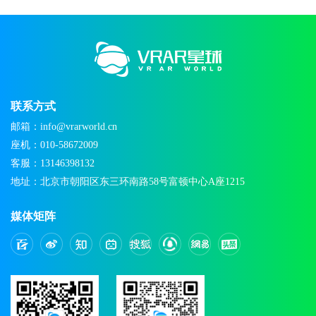
联系方式
邮箱：info@vrarworld.cn
座机：010-58672009
客服：13146398132
地址：北京市朝阳区东三环南路58号富顿中心A座1215
媒体矩阵