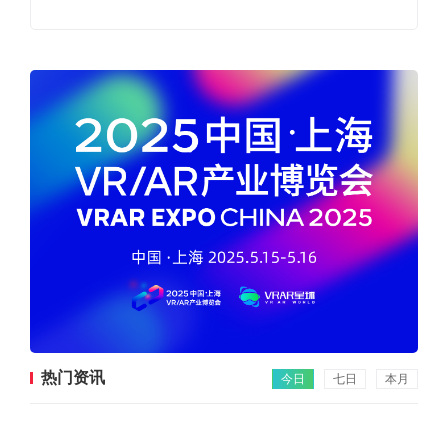
热门资讯
今日
七日
本月