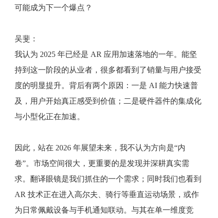
可能成为下一个爆点？
吴斐：
我认为 2025 年已经是 AR 应用加速落地的一年。能坚
持到这一阶段的从业者，很多都看到了销量与用户接受
度的明显提升。背后有两个原因：一是 AI 能力快速普
及，用户开始真正感受到价值；二是硬件器件的集成化
与小型化正在加速。
因此，站在 2026 年展望未来，我不认为方向是“内
卷”。市场空间很大，更重要的是发现并深耕真实需
求。翻译眼镜是我们抓住的一个需求；同时我们也看到
AR 技术正在进入高尔夫、骑行等垂直运动场景，或作
为日常佩戴设备与手机通知联动。与其在单一维度竞