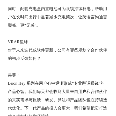
同时，配套充电盒内置电池可为眼镜持续补电，帮助用
户在长时间出行中显著减少充电频次，让跨语言沟通更
顺畅、更“无感”。
VRAR星球：
对于未来迭代或软件更新，公司有哪些规划？合作伙伴
的初步反馈如何？
吴斐：
Leion Hey 系列在用户心中逐渐形成“专业翻译眼镜”的
产品心智。我们每天都会收到大量来自用户和合作伙伴
的真实需求与反馈，研发、算法和产品团队也在持续迭
代优化。下一代产品的投入会更大，我们希望把它打造