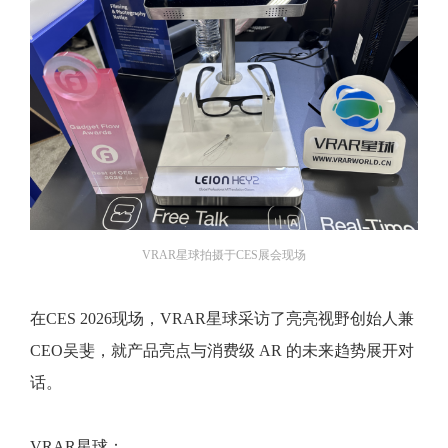
VRAR星球拍摄于CES展会现场
在CES 2026现场，VRAR星球采访了亮亮视野创始人兼
CEO吴斐，就产品亮点与消费级 AR 的未来趋势展开对
话。
VRAR星球：