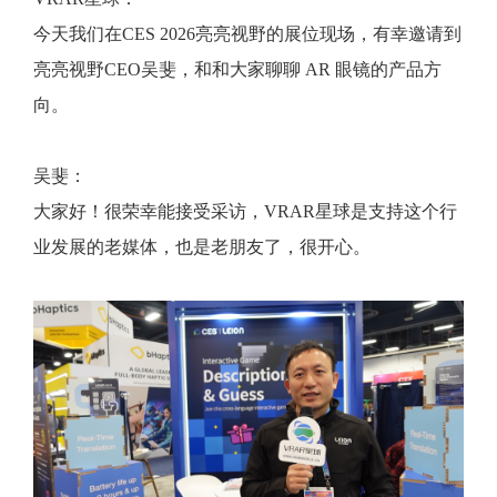
今天我们在CES 2026亮亮视野的展位现场，有幸邀请到
亮亮视野CEO吴斐，和和大家聊聊 AR 眼镜的产品方
向。
吴斐：
大家好！很荣幸能接受采访，VRAR星球是支持这个行
业发展的老媒体，也是老朋友了，很开心。