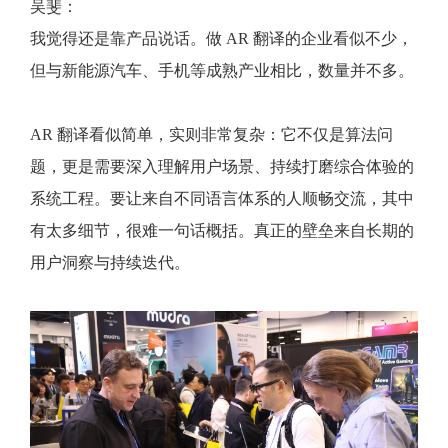
吴斐：
我觉得还是靠产品说话。做 AR 翻译的企业看似不少，
但与新能源汽车、手机等成熟产业相比，数量并不多。
AR 翻译看似简单，实则非常复杂：它不仅是算法问
题，更是需要深入理解用户场景、持续打磨综合体验的
系统工程。要让来自不同语言体系的人顺畅交流，其中
有太多细节，很难一句话概括。真正的壁垒来自长期的
用户洞察与持续迭代。