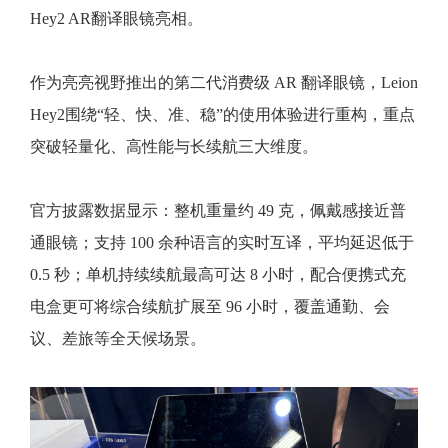
Hey2 AR翻译眼镜亮相。
作为亮亮视野推出的第二代消费级 AR 翻译眼镜，Leion
Hey2围绕“轻、快、准、稳”的使用体验进行重构，重点
突破轻量化、高性能与长续航三大维度。
官方披露数据显示：整机重量约 49 克，佩戴感接近普
通眼镜；支持 100 余种语言的实时互译，平均延迟低于
0.5 秒；单机持续续航最高可达 8 小时，配合便携式充
电盒更可将综合续航扩展至 96 小时，覆盖通勤、会
议、差旅等全天候场景。