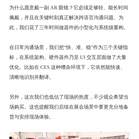
为什么愿意戴一副 AR 眼镜？它必须足够轻、能长时间
佩戴，并且在关键时刻真正解决跨语言沟通问题。为
此，我们花了三年时间做器件的小型化与系统级重构。
在日常沟通场景，我们把“快、准、稳”作为三个关键指
标，在系统架构、硬件器件乃至 UI 交互层面做了大量
优化。比如在 CES 这种嘈杂环境下，它依然能快速、
清晰地识别并翻译。
另外，这次我们也低估了现场的热度，不少观众希望当
场购买。这也提醒我们后续在展会场景中要更充分地备
货与安排现场体验。