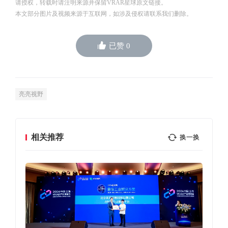
请授权，转载时请注明来源并保留VRAR星球原文链接。
本文部分图片及视频来源于互联网，如涉及侵权请联系我们删除。
已赞
0
亮亮视野
相关推荐
换一换