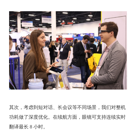
其次，考虑到短对话、长会议等不同场景，我们对整机
功耗做了深度优化。在续航方面，眼镜可支持连续实时
翻译最长 8 小时。