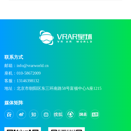
联系方式
邮箱：info@vrarworld.cn
座机：010-58672009
客服：13146398132
地址：北京市朝阳区东三环南路58号富顿中心A座1215
媒体矩阵