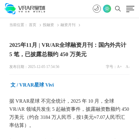
当前位置：
首页
投融资
融资月刊
2025年11月 | VR/AR全球融资月刊：国内外共计
5 笔，已披露总额约 450 万美元
发布日期：2025-12-05 17:54:56
字号：
A+
A-
文
/ VRAR星球 Vivi
据 VRAR星球 不完全统计，2025 年 10 月，全球
VR/AR 领域共发生 5 起融资事件，披露融资数额约 450
万美元（约合 3184 万人民币，按1美元≈7.07人民币汇
率估算）。