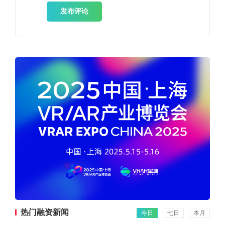
发布评论
热门融资新闻
今日
七日
本月