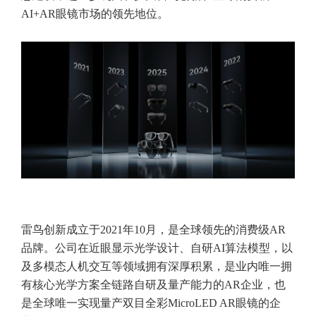
AI+AR眼镜市场的领先地位。
雷鸟创新成立于2021年10月，是全球领先的消费级AR
品牌。公司在近眼显示光学设计、自研AI算法模型，以
及多模态人机交互等领域拥有深厚积累，是业内唯一拥
有核心光学方案全链路自研及量产能力的AR企业，也
是全球唯一实现量产双目全彩MicroLED AR眼镜的企