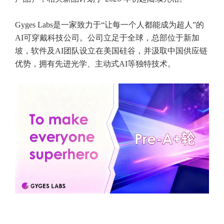
Gyges Labs是一家致力于“让每一个人都能成为超人”的
AI可穿戴科技公司。公司立足于全球，总部位于新加
坡，软件及AI团队设立在美国硅谷，并汲取中国供应链
优势，拥有先进光学、主动式AI等独特技术。