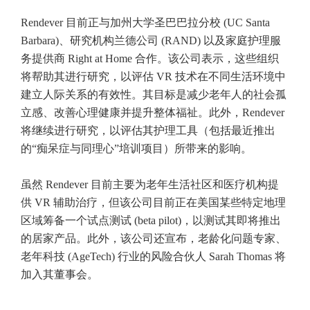
Rendever 目前正与加州大学圣巴巴拉分校 (UC Santa
Barbara)、研究机构兰德公司 (RAND) 以及家庭护理服
务提供商 Right at Home 合作。该公司表示，这些组织
将帮助其进行研究，以评估 VR 技术在不同生活环境中
建立人际关系的有效性。其目标是减少老年人的社会孤
立感、改善心理健康并提升整体福祉。此外，Rendever
将继续进行研究，以评估其护理工具（包括最近推出
的“痴呆症与同理心”培训项目）所带来的影响。
虽然 Rendever 目前主要为老年生活社区和医疗机构提
供 VR 辅助治疗，但该公司目前正在美国某些特定地理
区域筹备一个试点测试 (beta pilot)，以测试其即将推出
的居家产品。此外，该公司还宣布，老龄化问题专家、
老年科技 (AgeTech) 行业的风险合伙人 Sarah Thomas 将
加入其董事会。