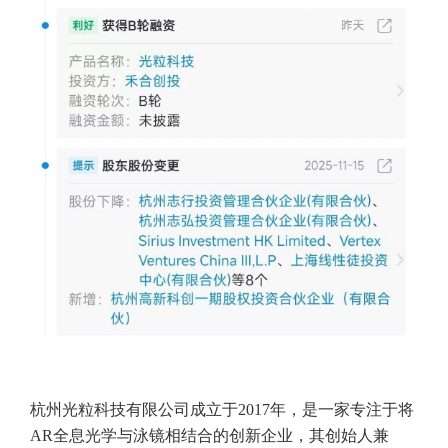
杭州光粒科技有限公司成立于2017年，是一家专注于将
AR全息光学与泳镜相结合的创新企业，其创始人兼