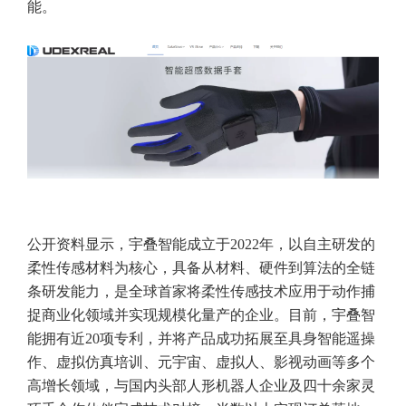
能。
公开资料显示，宇叠智能成立于2022年，以自主研发的
柔性传感材料为核心，具备从材料、硬件到算法的全链
条研发能力，是全球首家将柔性传感技术应用于动作捕
捉商业化领域并实现规模化量产的企业。目前，宇叠智
能拥有近20项专利，并将产品成功拓展至具身智能遥操
作、虚拟仿真培训、元宇宙、虚拟人、影视动画等多个
高增长领域，与国内头部人形机器人企业及四十余家灵