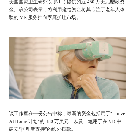
美国国家卫生研究院 (NIH) 提供的近 450 万美元赠款资
金。该公司表示，将利用这笔资金将其专注于老年人体
验的 VR 服务推向家庭护理市场。
该工作室在一份公告中称，最新的资金包括用于“Thrive
At Home 计划”的 380 万美元，以及一笔用于在 VR 中
建立“护理者支持”的额外拨款。