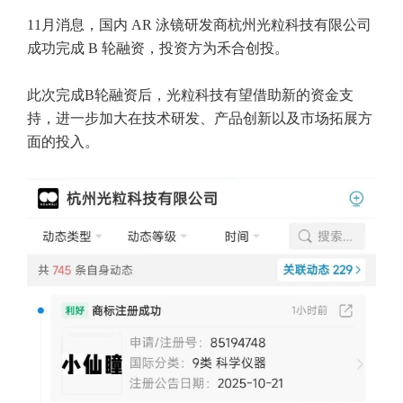
11月消息，国内 AR 泳镜研发商杭州光粒科技有限公司
成功完成 B 轮融资，投资方为禾合创投。
此次完成B轮融资后，光粒科技有望借助新的资金支
持，进一步加大在技术研发、产品创新以及市场拓展方
面的投入。