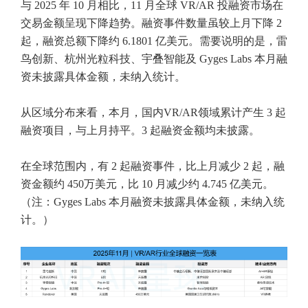
与 2025 年 10 月相比，11 月全球 VR/AR 投融资市场在
交易金额呈现下降趋势。融资事件数量虽较上月下降 2
起，融资总额下降约 6.1801 亿美元。需要说明的是，雷
鸟创新、杭州光粒科技、宇叠智能及 Gyges Labs 本月融
资未披露具体金额，未纳入统计。
从区域分布来看，本月，国内VR/AR领域累计产生 3 起
融资项目，与上月持平。3 起融资金额均未披露。
在全球范围内，有 2 起融资事件，比上月减少 2 起，融
资金额约 450万美元，比 10 月减少约 4.745 亿美元。
（注：Gyges Labs 本月融资未披露具体金额，未纳入统
计。）