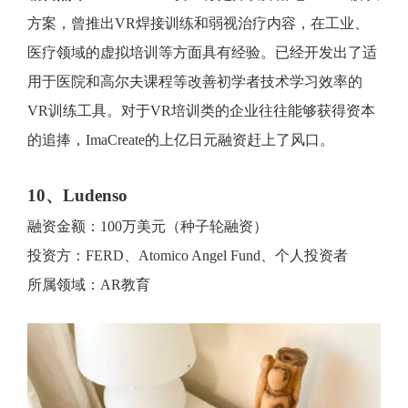
方案，曾推出VR焊接训练和弱视治疗内容，在工业、
医疗领域的虚拟培训等方面具有经验。已经开发出了适
用于医院和高尔夫课程等改善初学者技术学习效率的
VR训练工具。对于VR培训类的企业往往能够获得资本
的追捧，ImaCreate的上亿日元融资赶上了风口。
10、Ludenso
融资金额：100万美元（种子轮融资）
投资方：FERD、Atomico Angel Fund、个人投资者
所属领域：AR教育