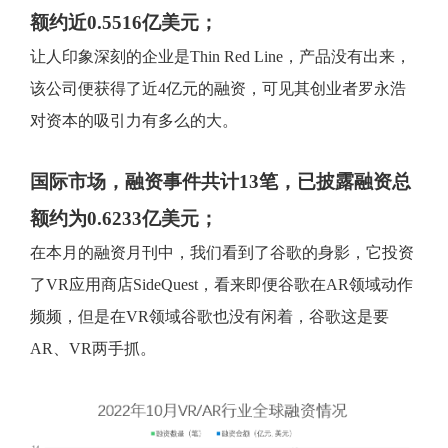
额约近0.5516亿美元；
让人印象深刻的企业是Thin Red Line，产品没有出来，
该公司便获得了近4亿元的融资，可见其创业者罗永浩
对资本的吸引力有多么的大。
国际市场，融资事件共计13笔，已披露融资总
额约为0.6233亿美元；
在本月的融资月刊中，我们看到了谷歌的身影，它投资
了VR应用商店SideQuest，看来即便谷歌在AR领域动作
频频，但是在VR领域谷歌也没有闲着，谷歌这是要
AR、VR两手抓。