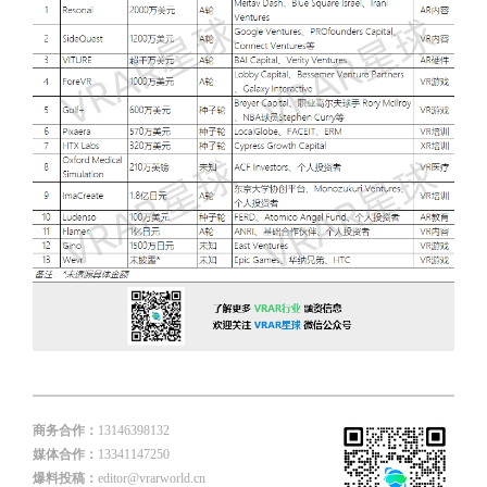
商务合作：
13146398132
媒体合作：
13341147250
爆料投稿：
editor@vrarworld.cn