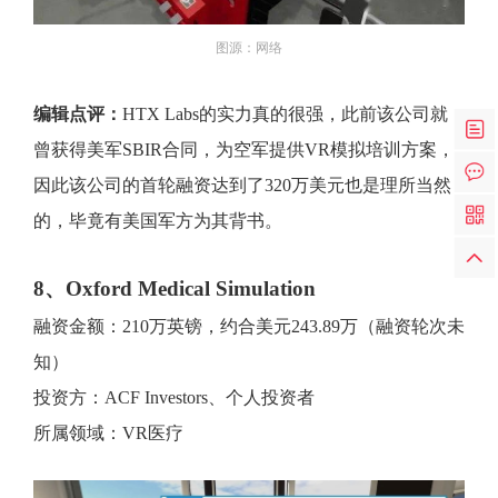
图源：网络
编辑点评：
HTX Labs的实力真的很强，此前该公司就
曾获得美军SBIR合同，为空军提供VR模拟培训方案，
因此该公司的首轮融资达到了320万美元也是理所当然
的，毕竟有美国军方为其背书。
8、Oxford Medical Simulation
融资金额：210万英镑，约合美元243.89万（融资轮次未
知）
投资方：ACF Investors、个人投资者
所属领域：VR医疗