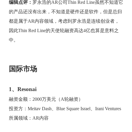
编辑点评：
罗永浩的AR公司Thin Red Line虽然不知道它
的产品还没有出来，不知道是硬件还是软件，但是总归
都是属于AR内容领域，考虑到罗永浩是连续创业者，
因此Thin Red Line的天使轮融资高达4亿也算是意料之
中。
国际市场
1、Resonai
融资金额：2000万美元（A轮融资）
投资方：Meitav Dash、Blue Square Israel、Irani Ventures
所属领域：AR内容