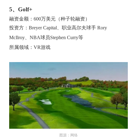
5、Golf+
融资金额：600万美元（种子轮融资）
投资方：Breyer Capital、职业高尔夫球手 Rory
McIlroy、NBA球员Stephen Curry等
所属领域：VR游戏
图源：网络