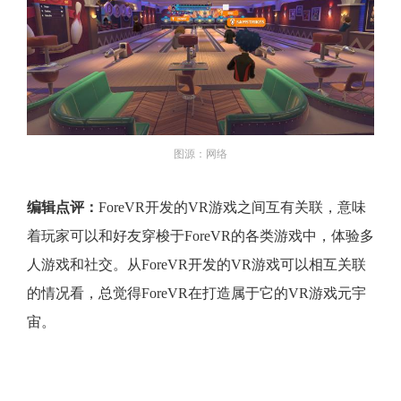
图源：网络
编辑点评：
ForeVR开发的VR游戏之间互有关联，意味
着玩家可以和好友穿梭于ForeVR的各类游戏中，体验多
人游戏和社交。从ForeVR开发的VR游戏可以相互关联
的情况看，总觉得ForeVR在打造属于它的VR游戏元宇
宙。