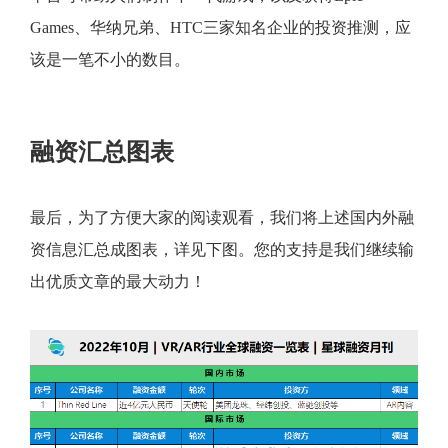
Games、华纳兄弟、HTC三家知名企业的投资推测，应
该是一笔不小的数目。
融资汇总图表
最后，为了方便大家的阅读观看，我们将上述国内外融
资信息汇总成图表，详见下图。您的支持是我们继续输
出优质文章的最大动力！