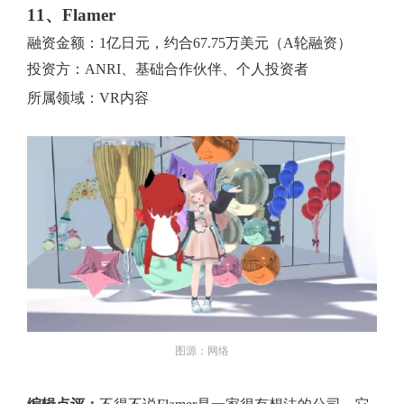
11、Flamer
融资金额：1亿日元，约合67.75万美元（A轮融资）
投资方：ANRI、基础合作伙伴、个人投资者
所属领域：VR内容
图源：网络