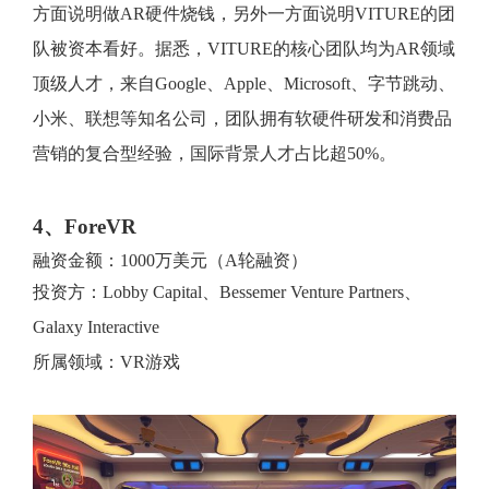
方面说明做AR硬件烧钱，另外一方面说明VITURE的团
队被资本看好。据悉，VITURE的核心团队均为AR领域
顶级人才，来自Google、Apple、Microsoft、字节跳动、
小米、联想等知名公司，团队拥有软硬件研发和消费品
营销的复合型经验，国际背景人才占比超50%。
4、ForeVR
融资金额：1000万美元（A轮融资）
投资方：Lobby Capital、Bessemer Venture Partners、
Galaxy Interactive
所属领域：VR游戏