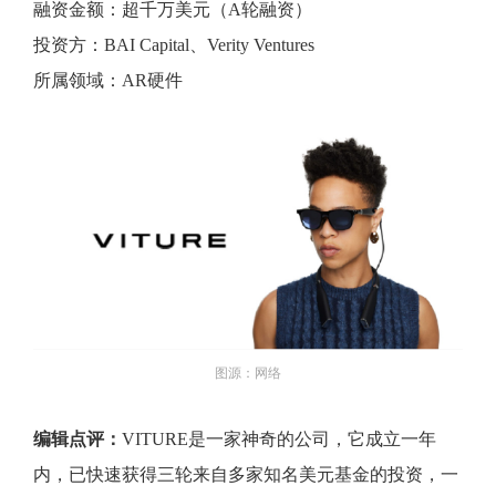
融资金额：超千万美元（A轮融资）
投资方：BAI Capital、Verity Ventures
所属领域：AR硬件
图源：网络
编辑点评：
VITURE是一家神奇的公司，它成立一年
内，已快速获得三轮来自多家知名美元基金的投资，一