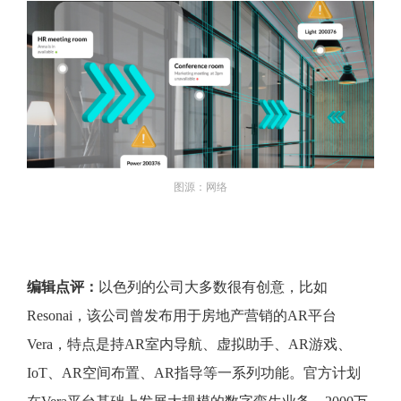
图源：网络
编辑点评：
以色列的公司大多数很有创意，比如
Resonai，该公司曾发布用于房地产营销的AR平台
Vera，特点是持AR室内导航、虚拟助手、AR游戏、
IoT、AR空间布置、AR指导等一系列功能。官方计划