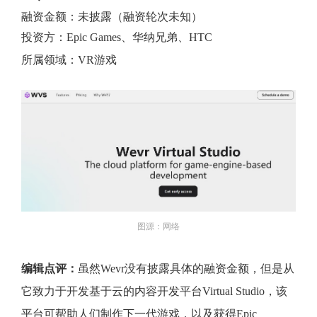
融资金额：未披露（融资轮次未知）
投资方：Epic Games、华纳兄弟、HTC
所属领域：VR游戏
图源：网络
编辑点评：
虽然Wevr没有披露具体的融资金额，但是从
它致力于开发基于云的内容开发平台Virtual Studio，该
平台可帮助人们制作下一代游戏，以及获得Epic