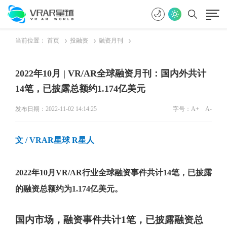
当前位置：
首页
投融资
融资月刊
2022年10月 | VR/AR全球融资月刊：国内外共计
14笔，已披露总额约1.174亿美元
发布日期：2022-11-02 14:14:25
字号：
A+
A-
文 / VRAR星球 R星人
2022年10月VR/AR行业全球融资事件共计14笔，已披露
的融资总额约为1.174亿美元。
国内市场，融资事件共计1笔，已披露融资总