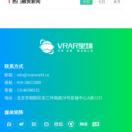
热门融资新闻
今日
七日
本月
联系方式
邮箱：info@vrarworld.cn
座机：010-58672009
客服：13146398132
地址：北京市朝阳区东三环南路58号富顿中心A座1215
媒体矩阵