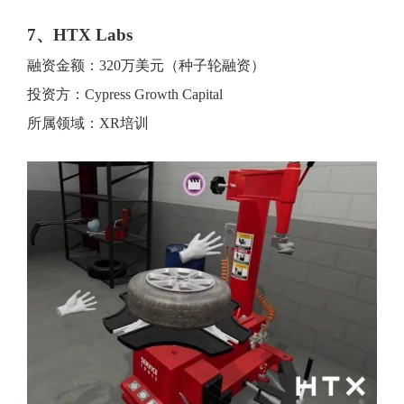
7、HTX Labs
融资金额：320万美元（种子轮融资）
投资方：Cypress Growth Capital
所属领域：XR培训