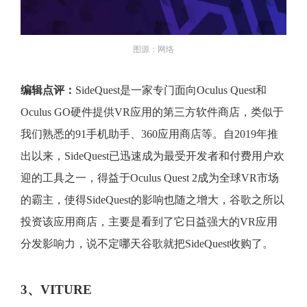
图源：网络
编辑点评：
SideQuest是一家专门面向Oculus Quest和
Oculus GO硬件提供VR应用的第三方软件商店，类似于
我们熟悉的91手机助手、360应用商店等。自2019年推
出以来，SideQuest已迅速成为最受开发者和付费用户欢
迎的工具之一，得益于Oculus Quest 2成为全球VR市场
的霸主，使得SideQuest的影响也随之增大，谷歌之所以
投资该应用商店，主要是看到了它日益强大的VR应用
分发影响力，说不定哪天谷歌就把SideQuest收购了。
3、VITURE