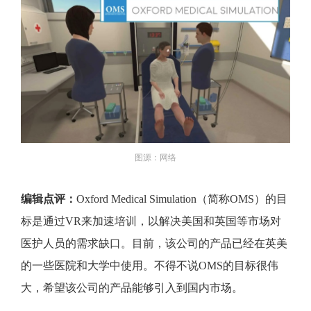
图源：网络
编辑点评：
Oxford Medical Simulation（简称OMS）的目
标是通过VR来加速培训，以解决美国和英国等市场对
医护人员的需求缺口。目前，该公司的产品已经在英美
的一些医院和大学中使用。不得不说OMS的目标很伟
大，希望该公司的产品能够引入到国内市场。