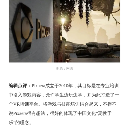
图源：网络
编辑点评：
Pixaera成立于2010年，其目标是在专业培训
中引入游戏内容，允许学生边玩边学，并为此打造了一
个VR培训平台。将游戏与技能培训结合起来，不得不
说Pixaera很有想法，很好的体现了中国文化“寓教于
乐”的理念。