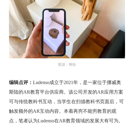
图源：网络
编辑点评：
Ludenso成立于2021年，是一家位于挪威奥
斯陆的AR教育平台供应商。该公司开发的AR应用方案
可与传统教科书互动，当学生在扫描教科书页面后，可
触发额外的AR互动内容。本着再穷不能穷教育的观
点，笔者认为Ludenso在AR教育领域的发展大有可为。