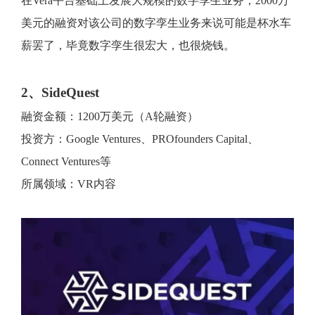
在Vera平台基础上发展大规模的数字孪生业务，2000万
美元的融资对该公司的数字孪生业务来说可能是杯水车
薪罢了，毕竟数字孪生很宏大，也很烧钱。
2、SideQuest
融资金额：1200万美元（A轮融资）
投资方：Google Ventures、PROfounders Capital、
Connect Ventures等
所属领域：VR内容