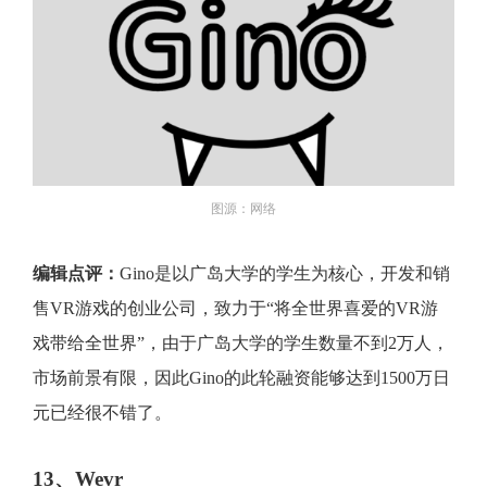
图源：网络
编辑点评：
Gino是以广岛大学的学生为核心，开发和销
售VR游戏的创业公司，致力于“将全世界喜爱的VR游
戏带给全世界”，由于广岛大学的学生数量不到2万人，
市场前景有限，因此Gino的此轮融资能够达到1500万日
元已经很不错了。
13、Wevr