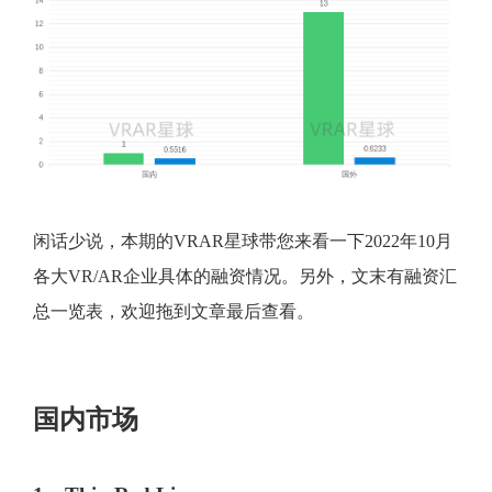
闲话少说，本期的VRAR星球带您来看一下2022年10月
各大VR/AR企业具体的融资情况。另外，文末有融资汇
总一览表，欢迎拖到文章最后查看。
国内市场