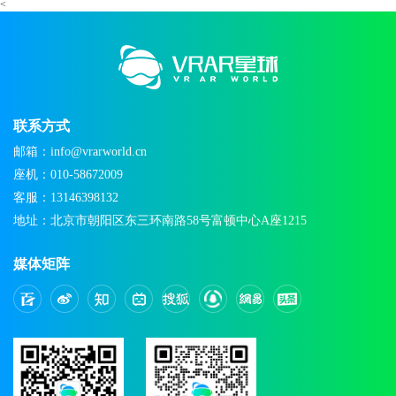
<
联系方式
邮箱：info@vrarworld.cn
座机：010-58672009
客服：13146398132
地址：北京市朝阳区东三环南路58号富顿中心A座1215
媒体矩阵