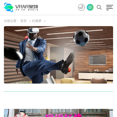
当前位置：
首页
红楼梦