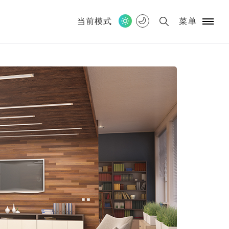
当前模式
菜单