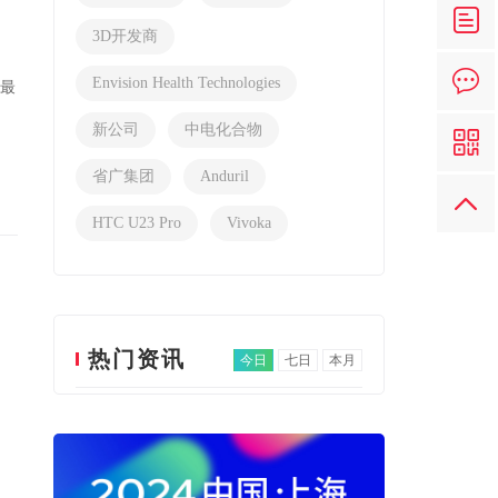
3D开发商
Envision Health Technologies
前最
新公司
中电化合物
省广集团
Anduril
HTC U23 Pro
Vivoka
热门资讯
今日
七日
本月