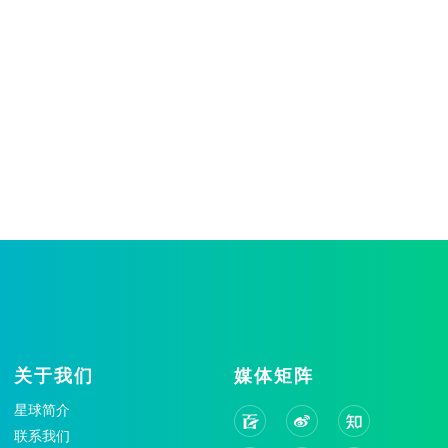
关于我们
媒体矩阵
星球简介
联系我们