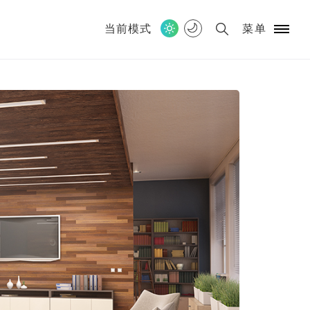
当前模式
菜单