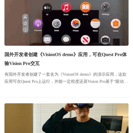
国外开发者创建《VisionOS demo》应用，可在Quest Pro体
验Vision Pro交互
有国外开发者创建了一套名为《VisionOS demo》的演示应用，这款
应用可在Quest Pro上运行，并能一定程度还原Vision Pro基于“眼动
+手势”的核心交互体验。