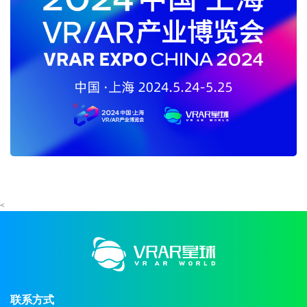
<
联系方式