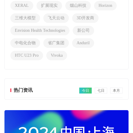
XERAL
扩展现实
烟山科技
Horizon
三维大模型
飞天云动
3D开发商
Envision Health Technologies
新公司
中电化合物
省广集团
Anduril
HTC U23 Pro
Vivoka
热门资讯
今日
七日
本月