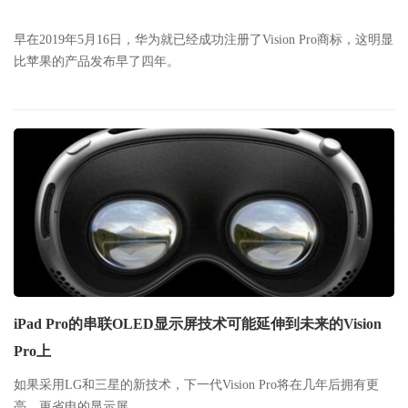
早在2019年5月16日，华为就已经成功注册了Vision Pro商标，这明显
比苹果的产品发布早了四年。
iPad Pro的串联OLED显示屏技术可能延伸到未来的Vision
Pro上
如果采用LG和三星的新技术，下一代Vision Pro将在几年后拥有更
亮、更省电的显示屏。