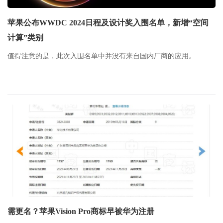
苹果公布WWDC 2024日程及设计奖入围名单，新增“空间
计算”类别
值得注意的是，此次入围名单中并没有来自国内厂商的应用。
需更名？苹果Vision Pro商标早被华为注册