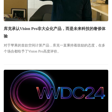
库克承认Vision Pro非大众化产品，而是未来科技的奢侈体
验
对于苹果的首款空间计算产品，库克一直秉持着鼓励的态度，在多
个场合都给予了Vision Pro高度评价。