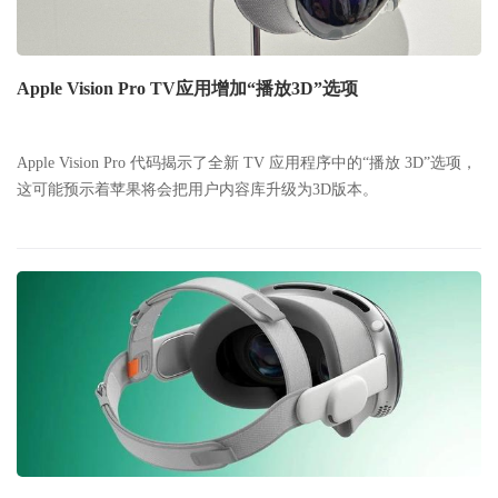
Apple Vision Pro TV应用增加“播放3D”选项
Apple Vision Pro 代码揭示了全新 TV 应用程序中的“播放 3D”选项，
这可能预示着苹果将会把用户内容库升级为3D版本。