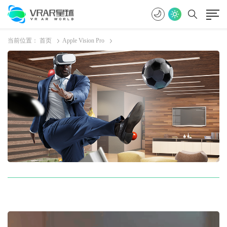
当前位置：
首页
Apple Vision Pro