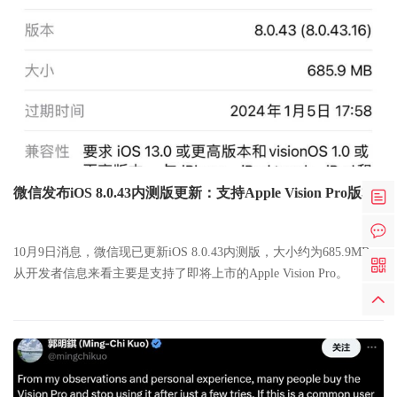
微信发布iOS 8.0.43内测版更新：支持Apple Vision Pro版本
10月9日消息，微信现已更新iOS 8.0.43内测版，大小约为685.9MB，
从开发者信息来看主要是支持了即将上市的Apple Vision Pro。