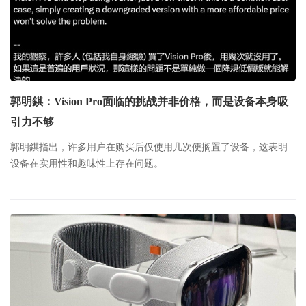
郭明錤：Vision Pro面临的挑战并非价格，而是设备本身吸
引力不够
郭明錤指出，许多用户在购买后仅使用几次便搁置了设备，这表明
设备在实用性和趣味性上存在问题。