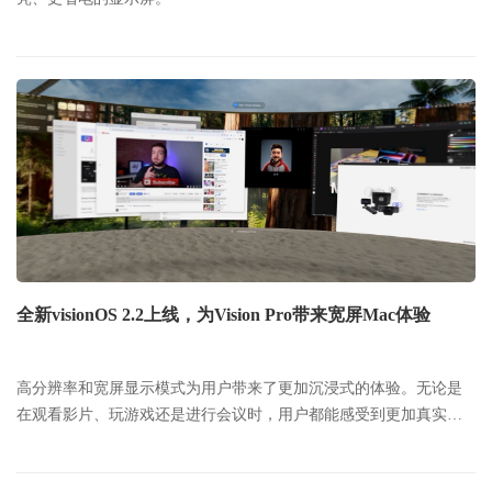
全新visionOS 2.2上线，为Vision Pro带来宽屏Mac体验
高分辨率和宽屏显示模式为用户带来了更加沉浸式的体验。无论是
在观看影片、玩游戏还是进行会议时，用户都能感受到更加真实和
细腻的视觉效果。