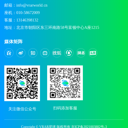
邮箱：info@vrarworld.cn
座机：010-58672009
客服：13146398132
地址：北京市朝阳区东三环南路58号富顿中心A座1215
媒体矩阵
扫码添加客服
关注微信公众号
Copyright © VRAR星球 版权所有
京ICP备2021003882号-3