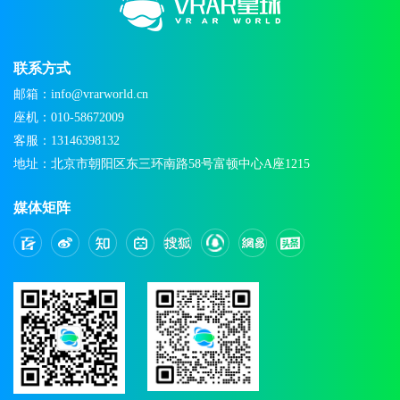
联系方式
邮箱：info@vrarworld.cn
座机：010-58672009
客服：13146398132
地址：北京市朝阳区东三环南路58号富顿中心A座1215
媒体矩阵