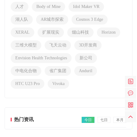
人才
Body of Mine
Idol Maker VR
湖人队
AR城市探索
Cosmos 3 Edge
XERAL
扩展现实
烟山科技
Horizon
三维大模型
飞天云动
3D开发商
Envision Health Technologies
新公司
中电化合物
省广集团
Anduril
HTC U23 Pro
Vivoka
热门资讯
今日
七日
本月