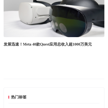
发展迅速！Meta 40款Quest应用总收入超1000万美元
热门标签