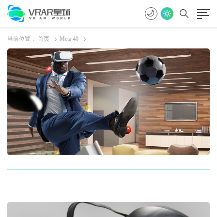
当前位置：
首页
Meta 40