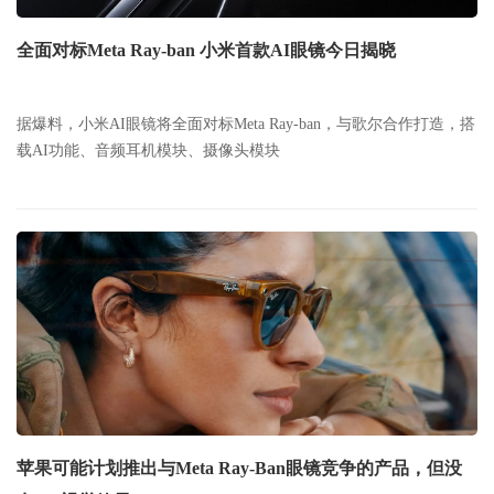
全面对标Meta Ray-ban 小米首款AI眼镜今日揭晓
据爆料，小米AI眼镜将全面对标Meta Ray-ban，与歌尔合作打造，搭
载AI功能、音频耳机模块、摄像头模块
苹果可能计划推出与Meta Ray-Ban眼镜竞争的产品，但没