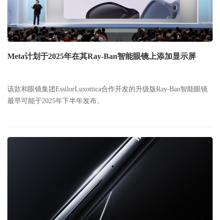
Meta计划于2025年在其Ray-Ban智能眼镜上添加显示屏
该款和眼镜集团EssilorLuxottica合作开发的升级版Ray-Ban智能眼镜
最早可能于2025年下半年发布。