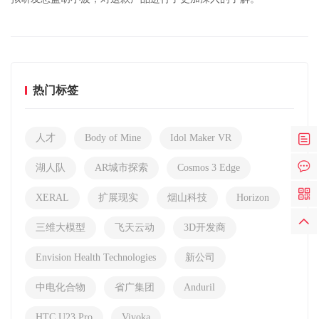
热门标签
人才
Body of Mine
Idol Maker VR
湖人队
AR城市探索
Cosmos 3 Edge
XERAL
扩展现实
烟山科技
Horizon
三维大模型
飞天云动
3D开发商
Envision Health Technologies
新公司
中电化合物
省广集团
Anduril
HTC U23 Pro
Vivoka