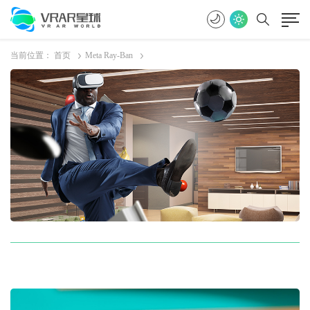
当前位置：
首页
Meta Ray-Ban