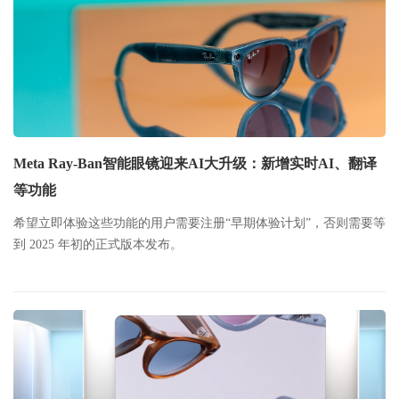
Meta Ray-Ban智能眼镜迎来AI大升级：新增实时AI、翻译
等功能
希望立即体验这些功能的用户需要注册“早期体验计划”，否则需要等
到 2025 年初的正式版本发布。