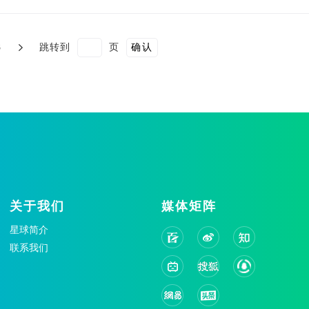
3
跳转到
页
确认
关于我们
媒体矩阵
星球简介
联系我们