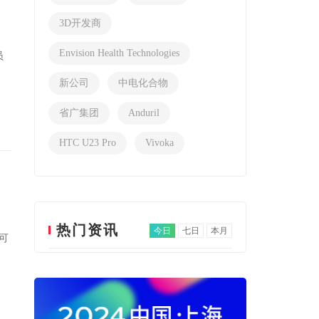
3D开发商
Envision Health Technologies
员
新公司
中电化合物
省广集团
Anduril
HTC U23 Pro
Vivoka
热门资讯
今日
七日
本月
可