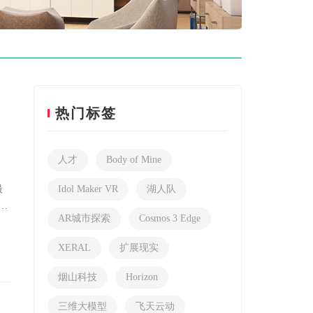
热门标签
人才
Body of Mine
最
Idol Maker VR
湖人队
AR城市探索
Cosmos 3 Edge
XERAL
扩展现实
烟山科技
Horizon
三维大模型
飞天云动