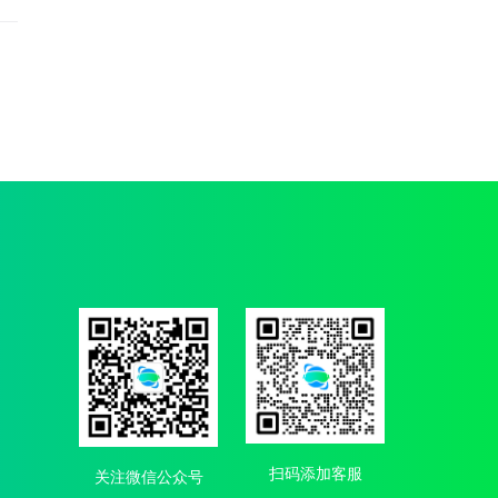
扫码添加客服
关注微信公众号