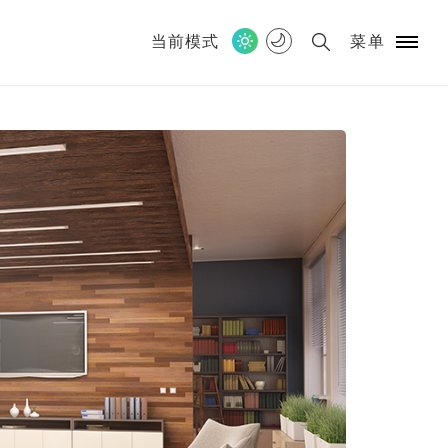
当前模式
菜单