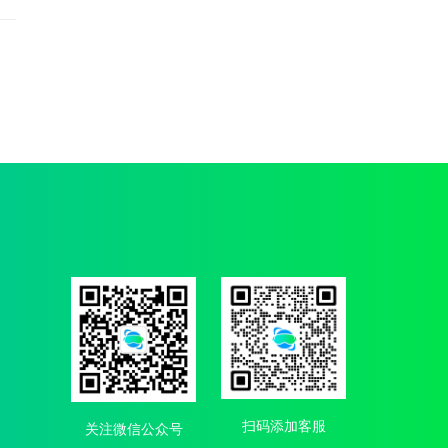
扫码添加客服
关注微信公众号