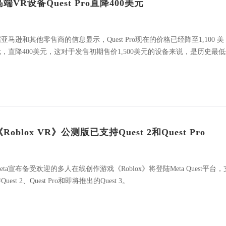
高端VR设备Quest Pro直降400美元
亚马逊和其他零售商的信息显示，Quest Pro现在的价格已经降至1,100 美
元，直降400美元，这对于发售初期售价1,500美元的设备来说，是历史最
《Roblox VR》公测版已支持Quest 2和Quest Pro
eta宣布备受欢迎的多人在线创作游戏《Roblox》将登陆Meta Quest平台，
Quest 2、Quest Pro和即将推出的Quest 3。