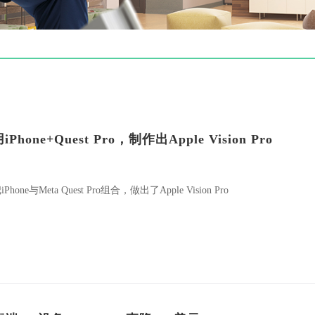
iPhone+Quest Pro，制作出Apple Vision Pro
iPhone与Meta Quest Pro组合，做出了Apple Vision Pro