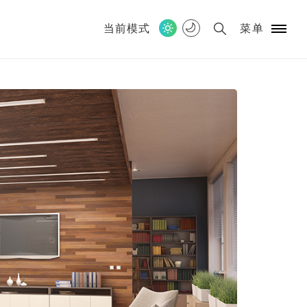
当前模式
菜单