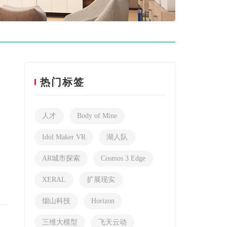
热门标签
人才
Body of Mine
Idol Maker VR
湖人队
AR城市探索
Cosmos 3 Edge
XERAL
扩展现实
烟山科技
Horizon
三维大模型
飞天云动