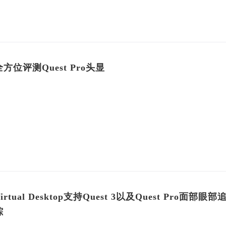
全方位评测Quest Pro头显
irtual Desktop支持Quest 3以及Quest Pro面部眼部
踪