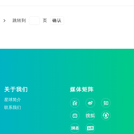
跳转到
页
确认
关于我们
媒体矩阵
星球简介
联系我们