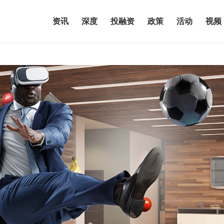
资讯
深度
投融资
政策
活动
视频