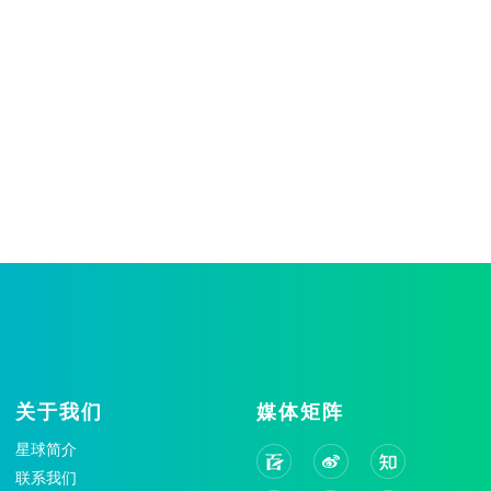
关于我们
媒体矩阵
星球简介
联系我们