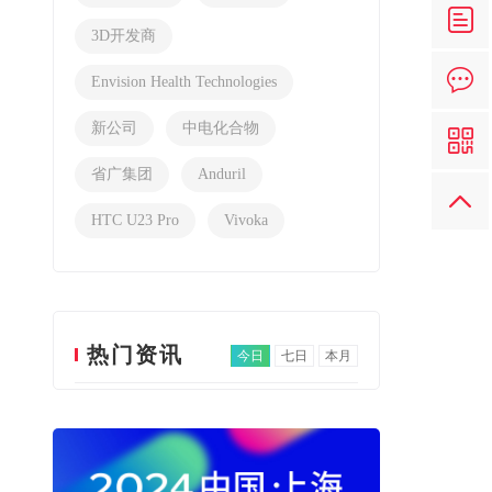
3D开发商
Envision Health Technologies
新公司
中电化合物
省广集团
Anduril
HTC U23 Pro
Vivoka
热门资讯
今日
七日
本月