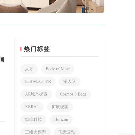
热门标签
消
人才
Body of Mine
Idol Maker VR
湖人队
AR城市探索
Cosmos 3 Edge
XERAL
扩展现实
烟山科技
Horizon
三维大模型
飞天云动