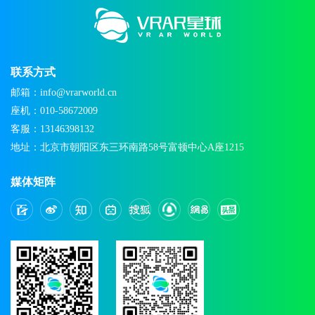
联系方式
邮箱：info@vrarworld.cn
座机：010-58672009
客服：13146398132
地址：北京市朝阳区东三环南路58号富顿中心A座1215
媒体矩阵