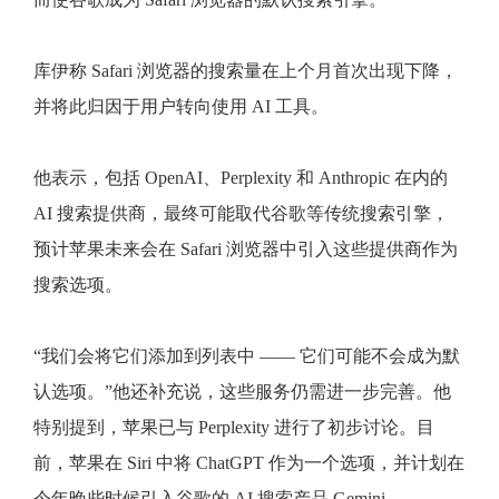
库伊称 Safari 浏览器的搜索量在上个月首次出现下降，
并将此归因于用户转向使用 AI 工具。
他表示，包括 OpenAI、Perplexity 和 Anthropic 在内的
AI 搜索提供商，最终可能取代谷歌等传统搜索引擎，
预计苹果未来会在 Safari 浏览器中引入这些提供商作为
搜索选项。
“我们会将它们添加到列表中 —— 它们可能不会成为默
认选项。”他还补充说，这些服务仍需进一步完善。他
特别提到，苹果已与 Perplexity 进行了初步讨论。目
前，苹果在 Siri 中将 ChatGPT 作为一个选项，并计划在
今年晚些时候引入谷歌的 AI 搜索产品 Gemini。