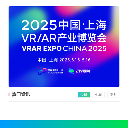
热门资讯
今日
七日
本月