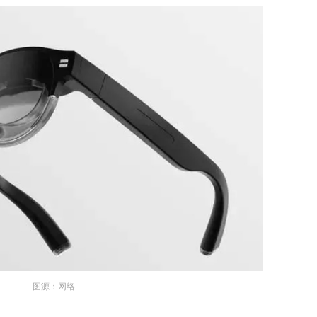
图源：网络