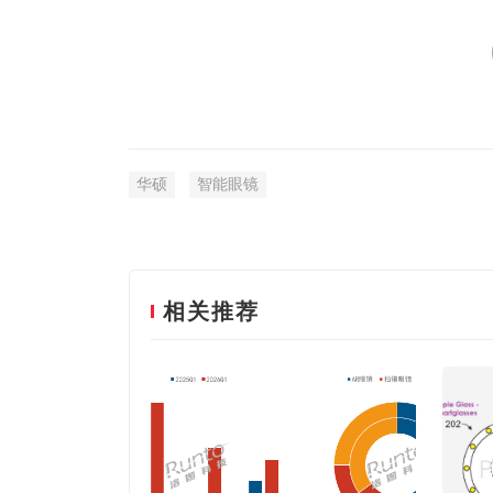
华硕
智能眼镜
相关推荐