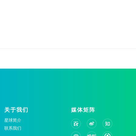
关于我们
媒体矩阵
星球简介
联系我们