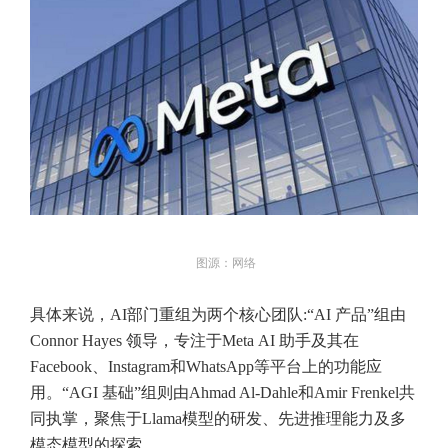
图源：网络
具体来说，AI部门重组为两个核心团队:“AI 产品”组由
Connor Hayes 领导，专注于Meta AI 助手及其在
Facebook、Instagram和WhatsApp等平台上的功能应
用。“AGI 基础”组则由Ahmad Al-Dahle和Amir Frenkel共
同执掌，聚焦于Llama模型的研发、先进推理能力及多
模态模型的探索。