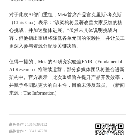
对于此次AI部门重组，Meta首席产品官克里斯·考克斯
（Chris Cox）表示：“该架构将显著改善大家反馈的核
心挑战，并加速整体进展。”虽然未具体说明挑战内
容，但他指出重组将降低各单元间的依赖性，并让员工
更深入参与资源分配等关键决策。
值得一提的，Meta的AI研究实验室FAIR（Fundamental
AI Research）将继续运营，部分多媒体团队将整合进新
架构中。官方表示，此次重组旨在提升产品开发效率，
并赋予各团队更大的自主性，目前未涉及裁员。（新闻
来源：The Information）
商务合作：
13146398132
媒体合作：
13341147250