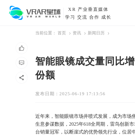
XR
产业垂直媒体
学习 交流 合作 成长
当前位置：
首页
资讯
新闻日历
智能眼镜成交量同比增长
份额
发布日期：2025-06-19 17:13:56
近年来，智能眼镜市场井喷式发展，成为市场焦点
生意参谋数据，2025年618全周期，雷鸟创新
台销量冠军，以断崖式的优势领先行业，位居