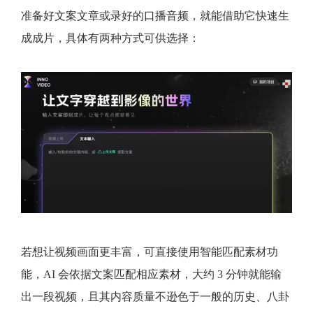
准备好文案文章或录好的口播音频，就能借助它快速生
成成片，具体有两种方式可供选择：
若想让视频画面更丰富，可直接使用智能匹配素材功
能，AI 会依据文案匹配相应素材，大约 3 分钟就能输
出一段视频，且其内容质量不逊色于一般的历史、八卦