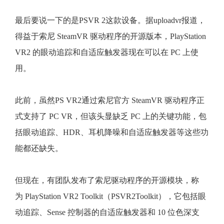
最后要说一下的是PSVR 2这款设备。据uploadvr报道，
得益于索尼 SteamVR 驱动程序的开源版本，PlayStation
VR2 的眼动追踪和自适应触发器现在可以在 PC 上使
用。
此前，虽然PS VR2通过索尼官方 SteamVR 驱动程序正
式支持了 PC VR，但该头显缺乏 PC 上的关键功能，包
括眼动追踪、HDR、耳机降噪和自适应触发器等这些功
能都还缺失。
但现在，有团队发布了索尼驱动程序的开源模块，称
为 PlayStation VR2 Toolkit（PSVR2Toolkit），它包括眼
动追踪、Sense 控制器的自适应触发器和 10 位色深支