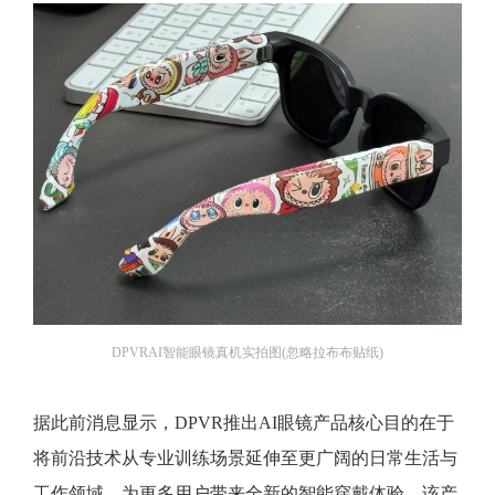
DPVRAI智能眼镜真机实拍图(忽略拉布布贴纸)
据此前消息显示，DPVR推出AI眼镜产品核心目的在于
将前沿技术从专业训练场景延伸至更广阔的日常生活与
工作领域，为更多用户带来全新的智能穿戴体验。该产