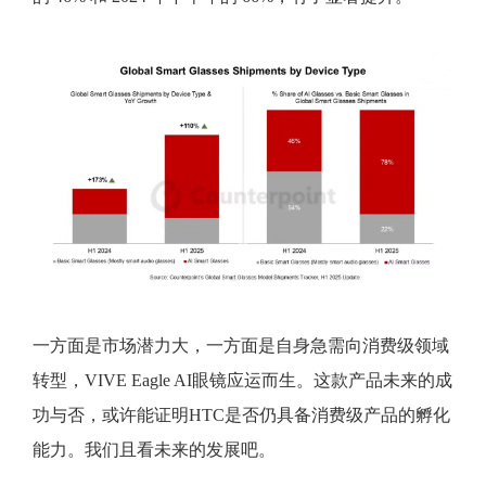
一方面是市场潜力大，一方面是自身急需向消费级领域
转型，VIVE Eagle AI眼镜应运而生。这款产品未来的成
功与否，或许能证明HTC是否仍具备消费级产品的孵化
能力。我们且看未来的发展吧。