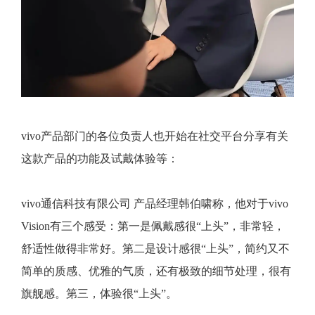
vivo产品部门的各位负责人也开始在社交平台分享有关
这款产品的功能及试戴体验等：
vivo通信科技有限公司 产品经理韩伯啸称，他对于vivo
Vision有三个感受：第一是佩戴感很“上头”，非常轻，
舒适性做得非常好。第二是设计感很“上头”，简约又不
简单的质感、优雅的气质，还有极致的细节处理，很有
旗舰感。第三，体验很“上头”。