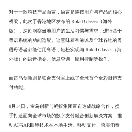
对于一款科技产品而言，语言是连接用户与产品的核心
桥梁，此次于香港地区发布的 Rokid Glasses（海外
版），深刻洞察当地用户的生活习惯与需求，进行基于
粤语系统的功能适配。这意味着香港以及全球各地的粤
语母语者都能使用粤语，轻松实现与 Rokid Glasses（海
外版）的语音指令、信息查询、应用控制等操作。
而雷鸟创新则是联合支付宝上线了全球首个全彩眼镜支
付功能。
8月14日，雷鸟创新与蚂蚁集团宣布达成战略合作，携
手打造面向全球市场的数字支付融合创新解决方案，推
动AI与AR眼镜技术在本地生活、移动支付、跨境消费