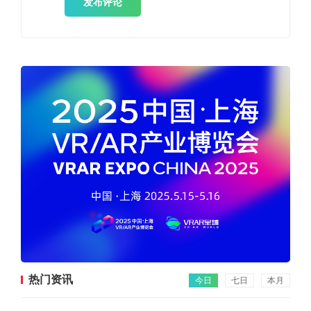
发布评论
热门资讯
今日
七日
本月