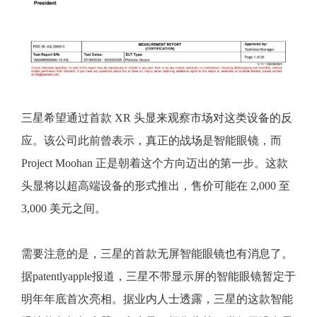
三星希望通过首款 XR 头显来观察市场对这类设备的反
应。该公司此前曾表示，真正的战场是智能眼镜，而
Project Moohan 正是朝着这个方向迈出的第一步。这款
头显将以超高端设备的形式推出，售价可能在 2,000 至
3,000 美元之间。
需要注意的是，三星的首款无屏智能眼镜也有消息了。
据patentlyapple报道，三星不带显示屏的智能眼镜暂定于
明年年底首次亮相。据业内人士透露，三星的这款智能