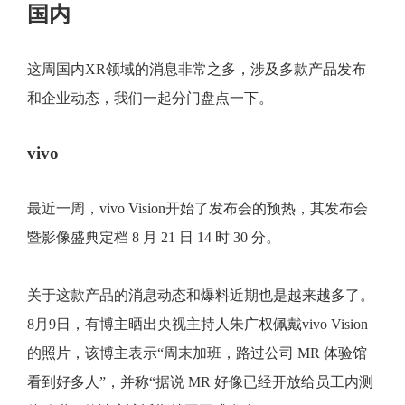
国内
这周国内XR领域的消息非常之多，涉及多款产品发布
和企业动态，我们一起分门盘点一下。
vivo
最近一周，vivo Vision开始了发布会的预热，其发布会
暨影像盛典定档 8 月 21 日 14 时 30 分。
关于这款产品的消息动态和爆料近期也是越来越多了。
8月9日，有博主晒出央视主持人朱广权佩戴vivo Vision
的照片，该博主表示“周末加班，路过公司 MR 体验馆
看到好多人”，并称“据说 MR 好像已经开放给员工内测