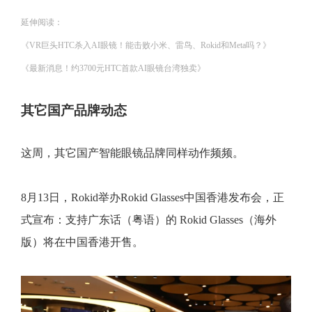
延伸阅读：
《VR巨头HTC杀入AI眼镜！能击败小米、雷鸟、Rokid和Meta吗？》
《最新消息！约3700元HTC首款AI眼镜台湾独卖》
其它国产品牌动态
这周，其它国产智能眼镜品牌同样动作频频。
8月13日，Rokid举办Rokid Glasses中国香港发布会，正
式宣布：支持广东话（粤语）的 Rokid Glasses（海外
版）将在中国香港开售。