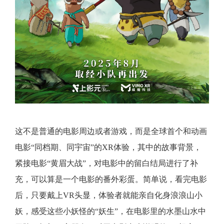
这不是普通的电影周边或者游戏，而是全球首个和动画
电影“同档期、同宇宙”的XR体验，其中的故事背景，
紧接电影“黄眉大战”，对电影中的留白结局进行了补
充，可以算是一个电影的番外彩蛋。简单说，看完电影
后，只要戴上VR头显，体验者就能亲自化身浪浪山小
妖，感受这些小妖怪的“妖生”，在电影里的水墨山水中