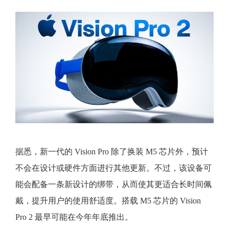
据悉，新一代的 Vision Pro 除了换装 M5 芯片外，预计
不会在设计或硬件方面进行其他更新。不过，该设备可
能会配备一条新设计的绑带，从而使其更适合长时间佩
戴，提升用户的使用舒适度。搭载 M5 芯片的 Vision
Pro 2 最早可能在今年年底推出。