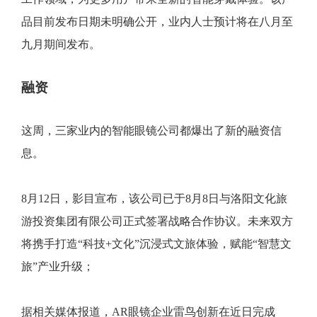
品目前发布日期未明确公开，业内人士预计将在八月至
九月期间发布。
融资
这周，三家业内的智能眼镜公司都爆出了新的融资信
息。
8月12日，影目宣布，该公司已于8月8日与洛阳文化旅
游投资集团有限公司正式签署战略合作协议。未来双方
将携手打造“科技+文化”沉浸式文旅体验，赋能“智慧文
旅”产业升级；
据相关媒体报道，AR眼镜企业雷鸟创新在近日完成