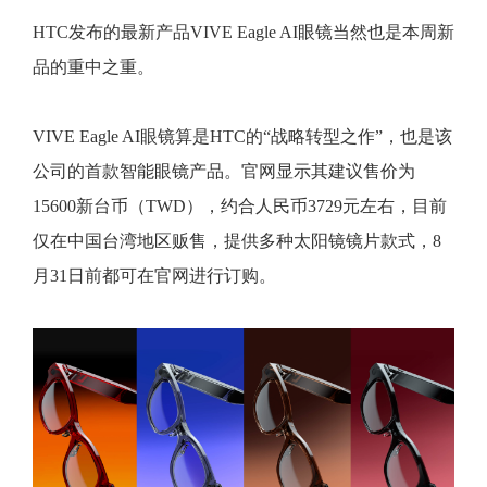
HTC发布的最新产品VIVE Eagle AI眼镜当然也是本周新
品的重中之重。
VIVE Eagle AI眼镜算是HTC的“战略转型之作”，也是该
公司的首款智能眼镜产品。官网显示其建议售价为
15600新台币（TWD），约合人民币3729元左右，目前
仅在中国台湾地区贩售，提供多种太阳镜镜片款式，8
月31日前都可在官网进行订购。