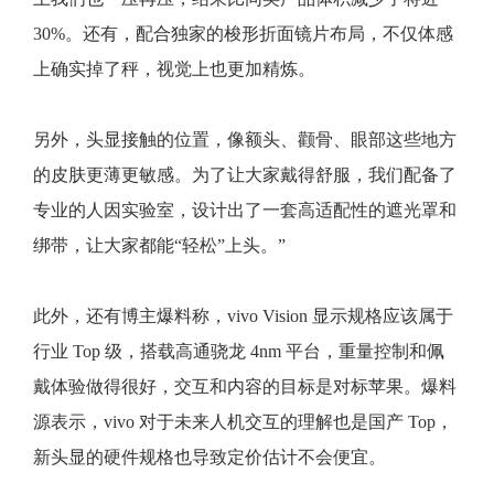
30%。还有，配合独家的梭形折面镜片布局，不仅体感
上确实掉了秤，视觉上也更加精炼。
另外，头显接触的位置，像额头、颧骨、眼部这些地方
的皮肤更薄更敏感。为了让大家戴得舒服，我们配备了
专业的人因实验室，设计出了一套高适配性的遮光罩和
绑带，让大家都能“轻松”上头。”
此外，还有博主爆料称，vivo Vision 显示规格应该属于
行业 Top 级，搭载高通骁龙 4nm 平台，重量控制和佩
戴体验做得很好，交互和内容的目标是对标苹果。爆料
源表示，vivo 对于未来人机交互的理解也是国产 Top，
新头显的硬件规格也导致定价估计不会便宜。