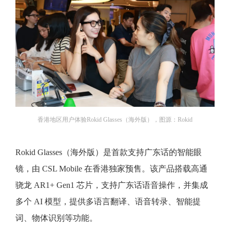
香港地区用户体验Rokid Glasses（海外版），图源：Rokid
Rokid Glasses（海外版）是首款支持广东话的智能眼
镜，由 CSL Mobile 在香港独家预售。该产品搭载高通
骁龙 AR1+ Gen1 芯片，支持广东话语音操作，并集成
多个 AI 模型，提供多语言翻译、语音转录、智能提
词、物体识别等功能。