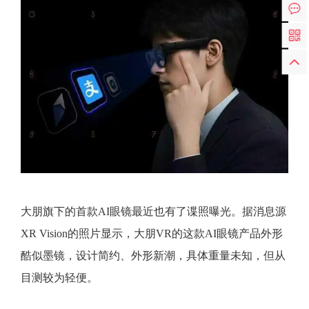
大朋旗下的首款AI眼镜最近也有了谍照曝光。据消息源
XR Vision的照片显示，大朋VR的这款AI眼镜产品外形
酷似墨镜，设计简约、外形新潮，具体重量未知，但从
目测较为轻便。