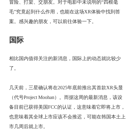
冒险、打架、交朋友。对于电影中未说明的“四根毫
毛”究竟起到什么作用，也能在这场XR体验中找到答
案。感兴趣的朋友，可以前往体验一下。
国际
相比国内值得关注的新消息，国际上的动态就比较少
了。
几天前，三星确认将在2025年底前推出其首款XR头显
（代号Project Moohan）。而据这周的最新消息，该设
备目前已获得美国FCC的认证，这意味着它即将上市，
也意味着其全球上市应该不会推迟，可能在韩国本土上
市几周后就上市。