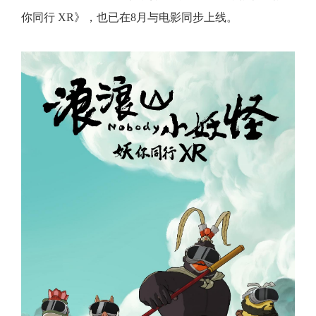
你同行 XR》，也已在8月与电影同步上线。