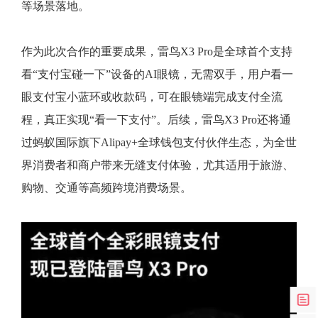
等场景落地。
作为此次合作的重要成果，雷鸟X3 Pro是全球首个支持
看“支付宝碰一下”设备的AI眼镜，无需双手，用户看一
眼支付宝小蓝环或收款码，可在眼镜端完成支付全流
程，真正实现“看一下支付”。后续，雷鸟X3 Pro还将通
过蚂蚁国际旗下Alipay+全球钱包支付伙伴生态，为全世
界消费者和商户带来无缝支付体验，尤其适用于旅游、
购物、交通等高频跨境消费场景。