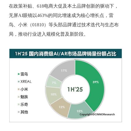
在政策补贴、618电商大促及本土品牌创新的驱动下，
无屏AI眼镜以463%的同比增速成为核心增长点，雷
鸟、小米（01810）等头部品牌通过技术迭代与生态布
局，推动行业进入规模化普及新阶段。