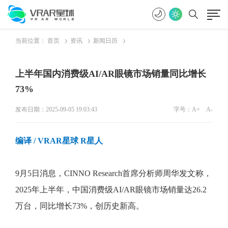
当前位置：
首页
资讯
新闻日历
上半年国内消费级AI/AR眼镜市场销量同比增长
73%
发布日期：2025-09-05 19:03:43
字号：
A+
A-
编译
/ VRAR星球 R星人
9月5日消息，CINNO Research首席分析师周华发文称，
2025年上半年，中国消费级AI/AR眼镜市场销量达26.2
万台，同比增长73%，创历史新高。