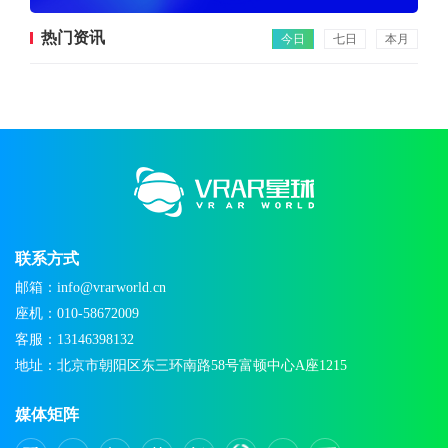
热门资讯
今日
七日
本月
联系方式
邮箱：info@vrarworld.cn
座机：010-58672009
客服：13146398132
地址：北京市朝阳区东三环南路58号富顿中心A座1215
媒体矩阵