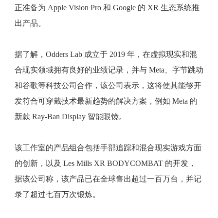
正准备为 Apple Vision Pro 和 Google 的 XR 生态系统推
出产品。
据了解，Odders Lab 成立于 2019 年，在虚拟现实和混
合现实领域拥有良好的业绩记录，并与 Meta、字节跳动
和谷歌等科技公司合作，该公司表示，这将使其能够开
发符合可穿戴技术最新趋势的解决方案，例如 Meta 的
新款 Ray-Ban Display 智能眼镜。
该工作室的产品组合包括手部追踪和混合现实游戏方面
的创新，以及 Les Mills XR BODYCOMBAT 的开发，
据该公司称，该产品已在全球售出超过一百万台，并记
录了超过七百万次锻炼。