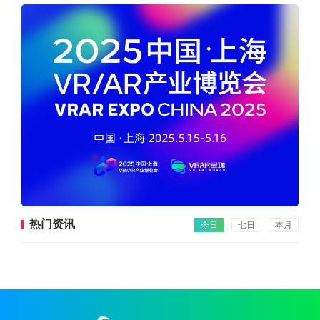
热门资讯
今日
七日
本月