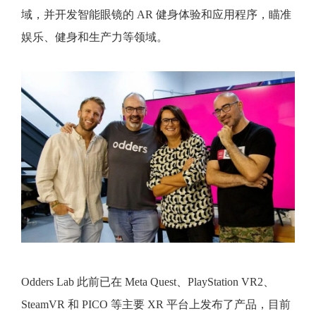
域，并开发智能眼镜的 AR 健身体验和应用程序，瞄准
娱乐、健身和生产力等领域。
Odders Lab 此前已在 Meta Quest、PlayStation VR2、
SteamVR 和 PICO 等主要 XR 平台上发布了产品，目前