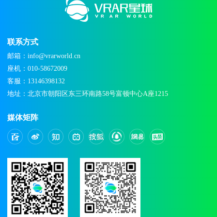
联系方式
邮箱：info@vrarworld.cn
座机：010-58672009
客服：13146398132
地址：北京市朝阳区东三环南路58号富顿中心A座1215
媒体矩阵