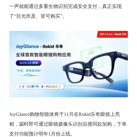
一声就能通过多重生物识别完成安全支付，真正实现
了“目光所及、皆可购买”。
JoyGlance购物智能体将于11月在Rokid乐奇眼镜上亮
相，届时即可通过眼镜摄像头识别后搜同款加购，下单
支付功能预计明年1月份上线。