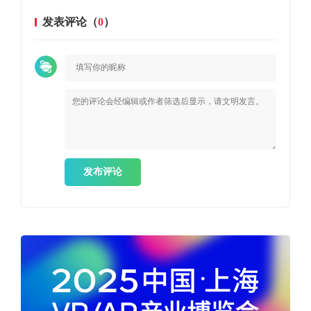
发表评论（
0
）
发布评论