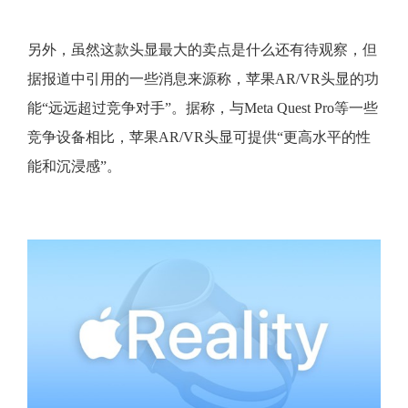
另外，虽然这款头显最大的卖点是什么还有待观察，但
据报道中引用的一些消息来源称，苹果AR/VR头显的功
能“远远超过竞争对手”。据称，与Meta Quest Pro等一些
竞争设备相比，苹果AR/VR头显可提供“更高水平的性
能和沉浸感”。