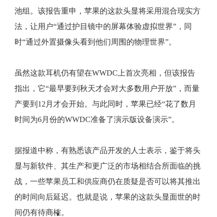
池组。该报告重申，苹果的这款头显将采用混合现实方
法，让用户“通过护目镜中的屏幕体验虚拟世界”，同
时“通过外置摄像头看到他们周围的物理世界”。
虽然这款耳机仍有望在WWDC上首次亮相，但该报告
指出，它“最早要到秋天才会对大多数用户开放”，而量
产要到12月才会开始。与此同时，苹果已经“花了数月
时间为6月份的WWDC准备了演示版设备演示”。
据报道中称，有熟悉该产品开发的人士表示，鉴于将头
显与新软件、其生产和更广泛的市场相结合所面临的挑
战，一些苹果员工和供应商仍在质疑是否可以将其推出
的时间向后延迟。也就是说，苹果的这款头显面世的时
间仍有待商榷。