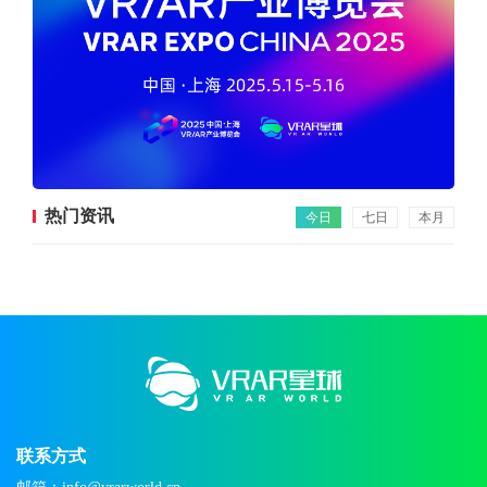
热门资讯
今日
七日
本月
联系方式