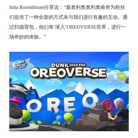
Julia Rosenbloom分享说：“最奥利奥奥利奥曲奇为粉丝
们提供了一种全新的方式来与我们进行有趣的互动。通
过扫描背包，他们将‘潜入’OREOVERSE世界，进行一
场奇妙的体验
。”