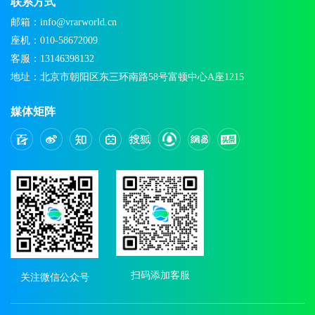
联系方式
邮箱：info@vrarworld.cn
座机：010-58672009
客服：13146398132
地址：北京市朝阳区东三环南路58号富顿中心A座1215
媒体矩阵
扫码添加客服
关注微信公众号