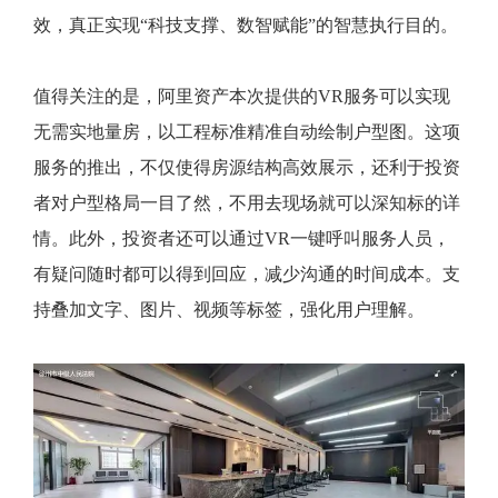
效，真正实现“科技支撑、数智赋能”的智慧执行目的。
值得关注的是，阿里资产本次提供的VR服务可以实现
无需实地量房，以工程标准精准自动绘制户型图。这项
服务的推出，不仅使得房源结构高效展示，还利于投资
者对户型格局一目了然，不用去现场就可以深知标的详
情。此外，投资者还可以通过VR一键呼叫服务人员，
有疑问随时都可以得到回应，减少沟通的时间成本。支
持叠加文字、图片、视频等标签，强化用户理解。