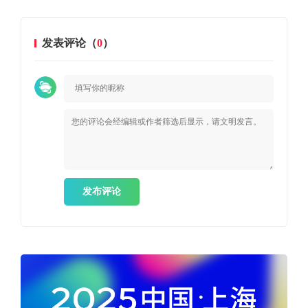
发表评论（
0
）
发布评论