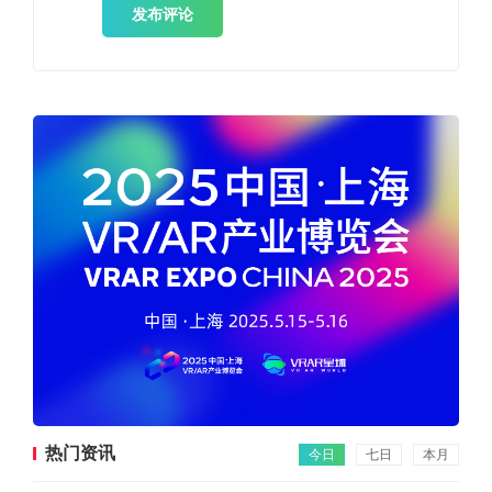
发布评论
热门资讯
今日
七日
本月