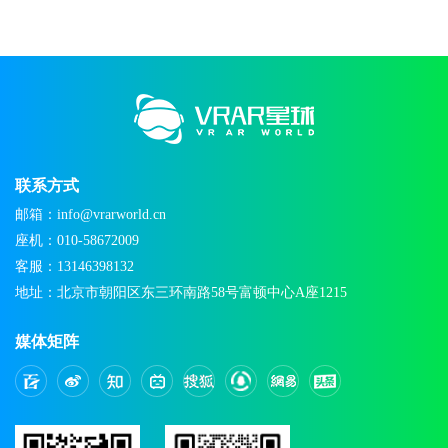
联系方式
邮箱：info@vrarworld.cn
座机：010-58672009
客服：13146398132
地址：北京市朝阳区东三环南路58号富顿中心A座1215
媒体矩阵