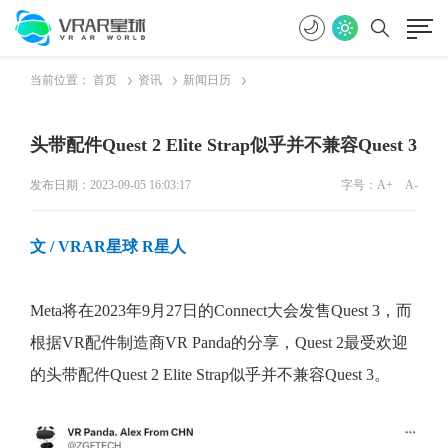
当前位置：
首页
资讯
新闻日历
头带配件Quest 2 Elite Strap似乎并不兼容Quest 3
发布日期：2023-09-05 16:03:17
字号：
A+
A-
文 / VR
AR星球 R星人
Meta将在2023年9月27日的Connect大会发售Quest 3，而
根据VR配件制造商VR Panda的分享，Quest 2最受欢迎
的头带配件Quest 2 Elite Strap似乎并不兼容Quest 3。