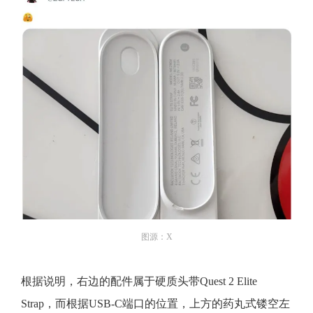
图源：X
根据说明，右边的配件属于硬质头带Quest 2 Elite
Strap，而根据USB-C端口的位置，上方的药丸式镂空左