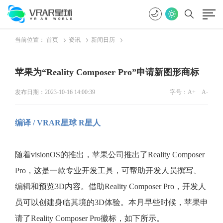
当前位置：
首页
资讯
新闻日历
苹果为“Reality Composer Pro”申请新图形商标
发布日期：2023-10-16 14:00:39
字号：
A+
A-
编译 / VRAR星球 R星人
随着visionOS的推出，苹果公司推出了Reality Composer
Pro，这是一款专业开发工具，可帮助开发人员撰写、
编辑和预览3D内容。借助Reality Composer Pro，开发人
员可以创建身临其境的3D体验。本月早些时候，苹果申
请了Reality Composer Pro徽标，如下所示。