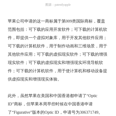
图源：patentlyapple
苹果公司申请的这一商标属于第009类国际商标，覆盖
范围包括：可下载的应用开发软件；可下载的计算机软
件，即提供一个虚拟对象库，用于开发其他软件应用；
可下载的计算机软件，用于制作动画和三维场景，用于
其他软件应用；可下载的虚拟现实软件；可下载的增强
现实软件；可下载的虚拟现实和增强现实环境导航软
件；可下载的计算机软件，用于使计算机和移动设备提
供虚拟现实和增强现实体验。
此外，虽然苹果在美国和中国香港都申请了“Optic
ID”商标，但苹果本周早些时候在中国香港申请
了“Figurative”版本的Optic ID，申请号为306371749。