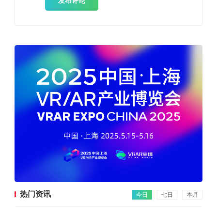
发布评论
热门资讯
今日
七日
本月