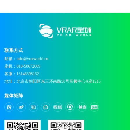
联系方式
邮箱：info@vrarworld.cn
座机：010-58672009
客服：13146398132
地址：北京市朝阳区东三环南路58号富顿中心A座1215
媒体矩阵