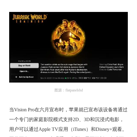
图源：flatpanelshd
当Vision Pro在六月宣布时，苹果就已宣布该设备将通过
一个专门的家庭影院模式支持2D、3D和沉浸式电影，
用户可以通过Apple TV应用（iTunes）和Disney+观看。