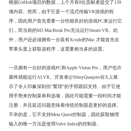
根据GitHub项目的数据，上个月有8位贡献者提交了139
项内容。然而，由于它是一个流式传输VR游戏的程
序，因此用户首先需要一台性能良好的游戏PC来运行它
们，而当前的M3 MacBook Pro无法运行Steam VR。此
外，用户还必须拥有一台装有Xcode的Mac 才能首先在
苹果头显上获取该程序，这需要相当多的设置。
一旦拥有一台好的游戏PC和Apple Vision Pro，用户也许
最终就能运行ALVR。开发者@ShinyQuaqsire在X上展
示了令人印象深刻但“繁琐”的手部跟踪支持。由于它使
用手势来控制菜单和选项，因此可能需要一段时间才能
注册，并且延迟问题意味着传统控制器是更好的选择。
不幸的是，它不支持Meta Quest控制器，因此获取物理
输入的唯一方法是使用Valve Index的控制器。