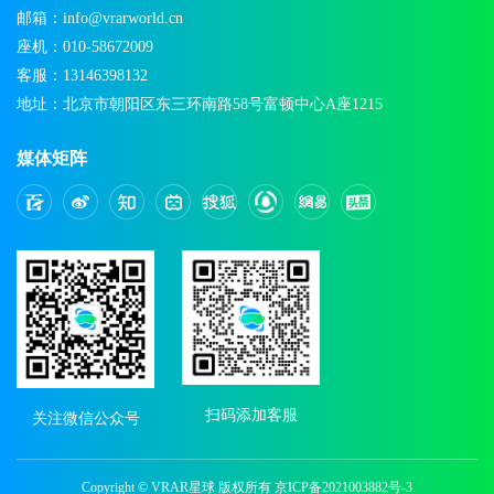
邮箱：info@vrarworld.cn
座机：010-58672009
客服：13146398132
地址：北京市朝阳区东三环南路58号富顿中心A座1215
媒体矩阵
扫码添加客服
关注微信公众号
Copyright © VRAR星球 版权所有
京ICP备2021003882号-3