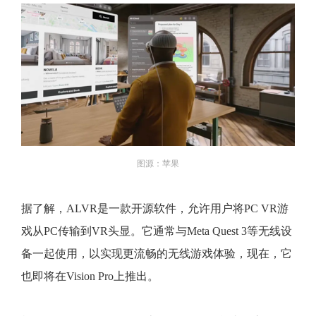
图源：苹果
据了解，ALVR是一款开源软件，允许用户将PC VR游
戏从PC传输到VR头显。它通常与Meta Quest 3等无线设
备一起使用，以实现更流畅的无线游戏体验，现在，它
也即将在Vision Pro上推出。