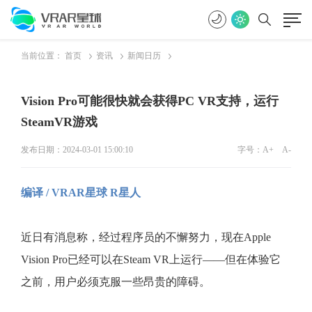
当前位置：
首页
资讯
新闻日历
Vision Pro可能很快就会获得PC VR支持，运行
SteamVR游戏
发布日期：2024-03-01 15:00:10
字号：
A+
A-
编译 / VRAR星球 R星人
近日有消息称，经过程序员的不懈努力，现在Apple
Vision Pro已经可以在Steam VR上运行——但在体验它
之前，用户必须克服一些昂贵的障碍。