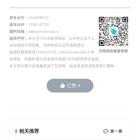
商务合作：
13146398132
媒体合作：
13341147250
爆料投稿：
editor@vrarworld.cn
版权声明：
本文为VRAR星球原创，任何单位及个人
未经授权不得转载，否则将依法追究侵权责任。
如需转载请联系13341147250 / editor@vrarworld.cn 申
请授权，转载时请注明来源并保留VRAR星球原文链接。
本文部分图片及视频来源于互联网，如涉及侵权请联系我们删除。
已赞
4
相关推荐
换一换