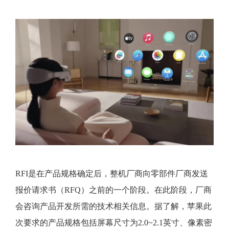
RFI是在产品规格确定后，整机厂商向零部件厂商发送
报价请求书（RFQ）之前的一个阶段。在此阶段，厂商
会咨询产品开发所需的技术相关信息。据了解，苹果此
次要求的产品规格包括屏幕尺寸为2.0~2.1英寸、像素密