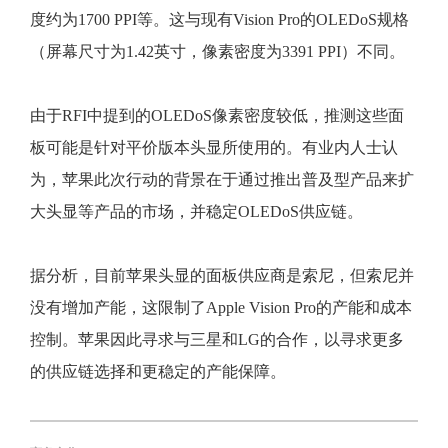
度约为1700 PPI等。这与现有Vision Pro的OLEDoS规格
（屏幕尺寸为1.42英寸，像素密度为3391 PPI）不同。
由于RFI中提到的OLEDoS像素密度较低，推测这些面
板可能是针对平价版本头显所使用的。有业内人士认
为，苹果此次行动的背景在于通过推出普及型产品来扩
大头显等产品的市场，并稳定OLEDoS供应链。
据分析，目前苹果头显的面板供应商是索尼，但索尼并
没有增加产能，这限制了Apple Vision Pro的产能和成本
控制。苹果因此寻求与三星和LG的合作，以寻求更多
的供应链选择和更稳定的产能保障。