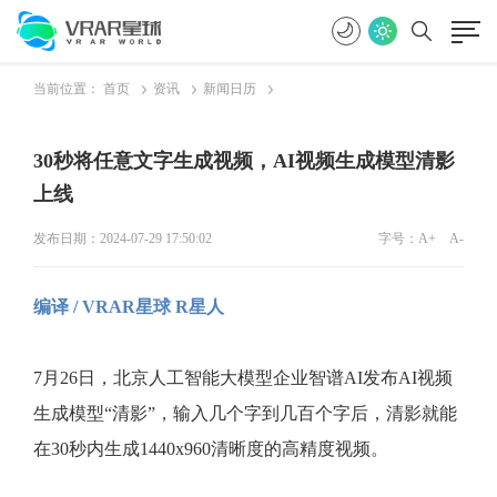
当前位置：
首页
资讯
新闻日历
30秒将任意文字生成视频，AI视频生成模型清影
上线
发布日期：2024-07-29 17:50:02
字号：
A+
A-
编译 / VRAR星球 R星人
7月26日，北京人工智能大模型企业智谱AI发布AI视频
生成模型“清影”，输入几个字到几百个字后，清影就能
在30秒内生成1440x960清晰度的高精度视频。