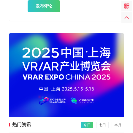
发布评论
热门资讯
今日
七日
本月