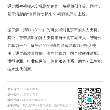
通过图生视频来实现剧情创作、短视频创作等。同时，
基于清影的“老照片动起来”小程序也同步上线。
据了解，清影（Ying）的研发得到北京市的大力支持。
其中，智谱清影的算力支持来自于北京亦庄人工智能公
共算力平台，该平台5000P高性能智能算力已投入使
用，通过高质量数据、高性能算力、国产软硬件适配、
模型评测、行业应用等一体化服务体系，助力人工智能
技术迭代创新。
商务合作：
13146398132
媒体合作：
13341147250
爆料投稿：
editor@vrarworld.cn
版权声明：
本文为VRAR星球原创，任何单位及个人