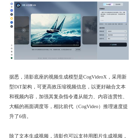
据悉，清影底座的视频生成模型是CogVideoX，采用新
型DiT架构，可更高效压缩视频信息，以更好融合文本
和视频内容，加强其复杂指令遵从能力、内容连贯性、
大幅的画面调度等，相比前代（CogVideo）推理速度提
升了6倍。
除了文本生成视频，清影也可以支持用图片生成视频，