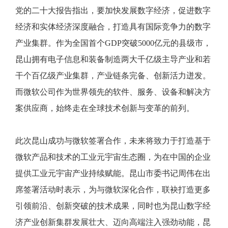
党的二十大报告指出，要加快发展数字经济，促进数字
经济和实体经济深度融合，打造具有国际竞争力的数字
产业集群。作为全国首个GDP突破5000亿元的县级市，
昆山拥有电子信息和装备制造两大千亿级主导产业和若
干个百亿级产业集群，产业链条完备、创新活力迸发。
而微软公司作为世界领先的软件、服务、设备和解决方
案供应商，始终走在全球技术创新与变革的前列。
此次昆山成功与微软签署合作，未来将致力于打造基于
微软产品和技术的工业元宇宙生态圈，为在中国的企业
提供工业元宇宙产业持续赋能。昆山市委书记周伟在出
席签署活动时表示，为与微软深化合作，联袂打造更多
引领前沿、创新突破的技术成果，同时也为昆山数字经
济产业创新集群发展壮大、迈向高端注入强劲动能，昆