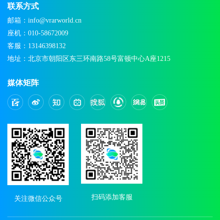
联系方式
邮箱：info@vrarworld.cn
座机：010-58672009
客服：13146398132
地址：北京市朝阳区东三环南路58号富顿中心A座1215
媒体矩阵
扫码添加客服
关注微信公众号