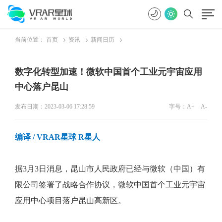
当前位置：
首页
资讯
新闻日历
数字化转型加速！微软中国首个工业元宇宙应用
中心落户昆山
发布日期：2023-03-06 17:28:59
字号：
A+
A-
编译 / VRAR星球 R星人
据3月3日消息，昆山市人民政府已经与微软（中国）有
限公司签署了战略合作协议，微软中国首个工业元宇宙
应用中心项目落户昆山高新区。