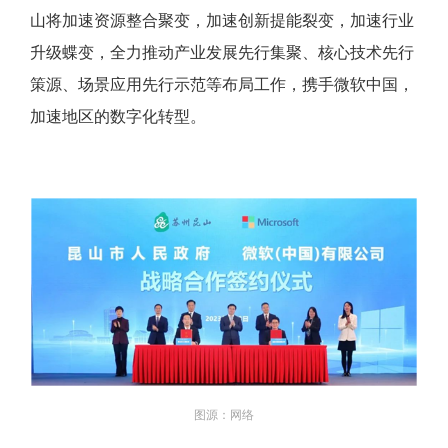
山将加速资源整合聚变，加速创新提能裂变，加速行业
升级蝶变，全力推动产业发展先行集聚、核心技术先行
策源、场景应用先行示范等布局工作，携手微软中国，
加速地区的数字化转型。
图源：网络