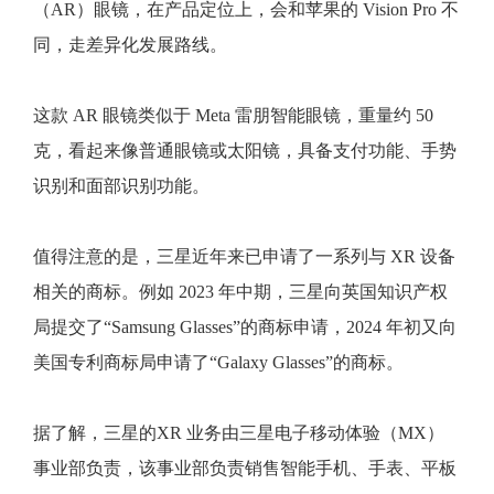
（AR）眼镜，在产品定位上，会和苹果的 Vision Pro 不
同，走差异化发展路线。
这款 AR 眼镜类似于 Meta 雷朋智能眼镜，重量约 50
克，看起来像普通眼镜或太阳镜，具备支付功能、手势
识别和面部识别功能。
值得注意的是，三星近年来已申请了一系列与 XR 设备
相关的商标。例如 2023 年中期，三星向英国知识产权
局提交了“Samsung Glasses”的商标申请，2024 年初又向
美国专利商标局申请了“Galaxy Glasses”的商标。
据了解，三星的XR 业务由三星电子移动体验（MX）
事业部负责，该事业部负责销售智能手机、手表、平板