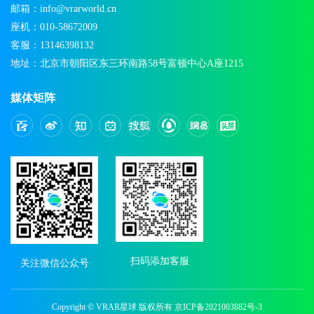
邮箱：info@vrarworld.cn
座机：010-58672009
客服：13146398132
地址：北京市朝阳区东三环南路58号富顿中心A座1215
媒体矩阵
扫码添加客服
关注微信公众号
Copyright © VRAR星球 版权所有
京ICP备2021003882号-3