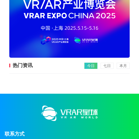
热门资讯
今日
七日
本月
联系方式