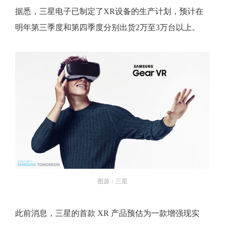
据悉，三星电子已制定了XR设备的生产计划，预计在
明年第三季度和第四季度分别出货2万至3万台以上。
图源：三星
此前消息，三星的首款 XR 产品预估为一款增强现实