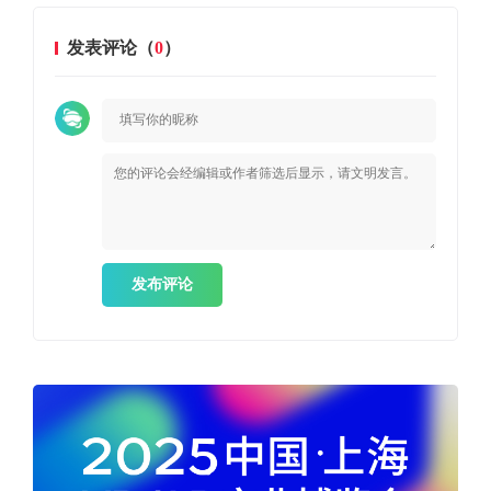
发表评论（
0
）
发布评论