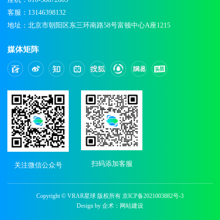
客服：13146398132
地址：北京市朝阳区东三环南路58号富顿中心A座1215
媒体矩阵
扫码添加客服
关注微信公众号
Copyright © VRAR星球 版权所有
京ICP备2021003882号-3
Design by 企术：
网站建设