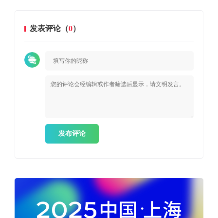
发表评论（
0
）
发布评论