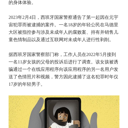
的身体体验。
2023年2月4日，西班牙国家警察通告了第一起因在元宇
宙犯罪而被逮捕的案件。一名18岁的年轻公民在马德里
大区被指控参与涉及未成年人的腐败案、持有并销售儿
童色情制品以及通过互联网对未成年人进行性剥削。
据西班牙国家警察部门称，工作人员在2022年5月接到
一名11岁女孩的父母的投诉后进行了调查。该女孩被诱
骗通过一个在线应用程序向该应用程序的另一名用户发
送了色情照片和视频，警方因此逮捕了这名犯罪时年仅
17岁的年轻男子。