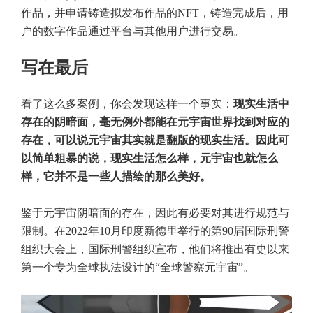
作品，并申请铸造拟发布作品的NFT，铸造完成后，用
户的数字作品通过平台与其他用户进行交易。
写在最后
看了这么多案例，你会发现这样一个事实：
现实生活中
存在的阴暗面，毫无例外都能在元宇宙世界找到对应的
存在，可以说元宇宙其实就是翻版的现实生活。因此可
以简单粗暴的说，现实生活怎么样，元宇宙也就怎么
样，它并不是一些人描绘的那么美好。
鉴于元宇宙阴暗面的存在，因此有必要对其进行规范与
限制。在2022年10月印度新德里举行的第90届国际刑警
组织大会上，国际刑警组织宣布，他们将推出有史以来
第一个专为全球执法设计的“全球警察元宇宙”。