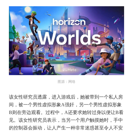
图源：网络
该女性研究员透露，进入游戏后，她被带到一个私人房
间，被一个男性虚拟形象A强奸，另一个男性虚拟形象
B则在旁边观看。过程中，A还要求她转过身以便让B看
见。该女性研究员表示，当另一个用户触摸她时，手中
的控制器会振动，让人产生一种非常迷惑甚至令人不安