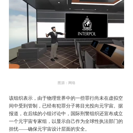
图源：网络
该组织表示，由于物理世界中的一些罪行尚未在虚拟空
间中受到管制，已经有犯罪分子将目光投向元宇宙。据
报道，在后续的小组讨论中，国际刑警组织还宣布成立
一个元宇宙专家组，以显示自己作为全球性执法部门的
担忧——确保元宇宙设计层面的安全。