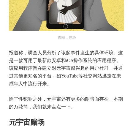
图源：网络
报道称，调查人员分析了该起事件发生的具体环境。这
是一款可用于最新款安卓和iOS操作系统的应用程序。
该应用程序旨在建立对元宇宙感兴趣的用户社群，并通
过其他更知名的平台，如YouTube等社交网站迅速在未
成年人中流行开来。
除了性犯罪之外，元宇宙还有更多的阴暗面存在，本期
的万花筒，我们就来盘点一下。
元宇宙赌场