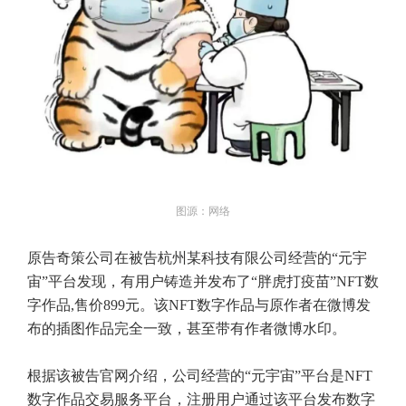
图源：网络
原告奇策公司在被告杭州某科技有限公司经营的“元宇
宙”平台发现，有用户铸造并发布了“胖虎打疫苗”NFT数
字作品,售价899元。该NFT数字作品与原作者在微博发
布的插图作品完全一致，甚至带有作者微博水印。
根据该被告官网介绍，公司经营的“元宇宙”平台是NFT
数字作品交易服务平台，注册用户通过该平台发布数字