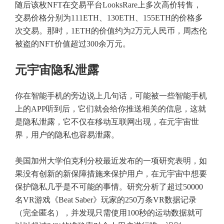
随后该枚NFT在交易平台LooksRare上多次高价转售，
交易价格分别为111ETH、130ETH、155ETH的价格多
次交易。那时，1ETH的价值约为2万元人民币，周杰伦
被盗的NFT价值超过300余万元。
元宇宙隐私泄露
你在智能手机的旁边说上几句话，可能被一些智能手机
上的APP听到后，它们就会给你推送相关的信息，这就
是隐私泄露，它不仅在移动互联网出现，在元宇宙世
界，用户的隐私也容易泄露。
美国加州大学伯克利分校最近发布的一项研究表明，如
果没有创新的新保障措施来保护用户，在元宇宙中想要
保护隐私几乎是不可能的事情。研究分析了超过50000
名VR游戏《Beat Saber》玩家的250万条VR数据记录
（完全匿名），并发现只需使用100秒的运动数据就可