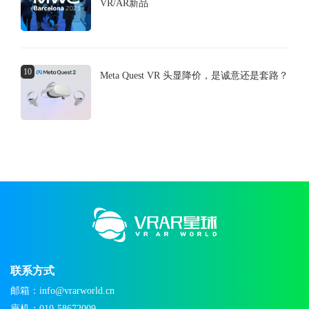
VR/AR新品
10
Meta Quest VR 头显降价，是诚意还是套路？
联系方式
邮箱：info@vrarworld.cn
座机：010-58672009