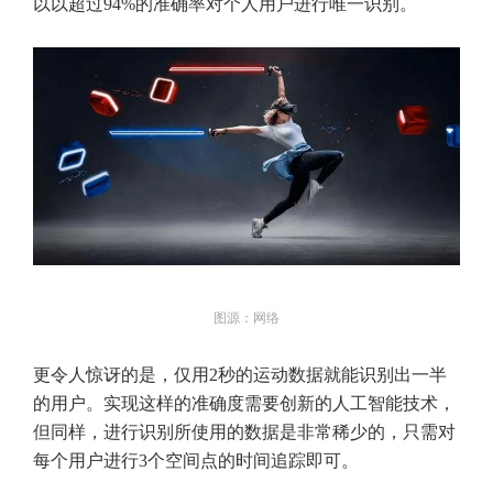
以以超过94%的准确率对个人用户进行唯一识别。
图源：网络
更令人惊讶的是，仅用2秒的运动数据就能识别出一半
的用户。实现这样的准确度需要创新的人工智能技术，
但同样，进行识别所使用的数据是非常稀少的，只需对
每个用户进行3个空间点的时间追踪即可。