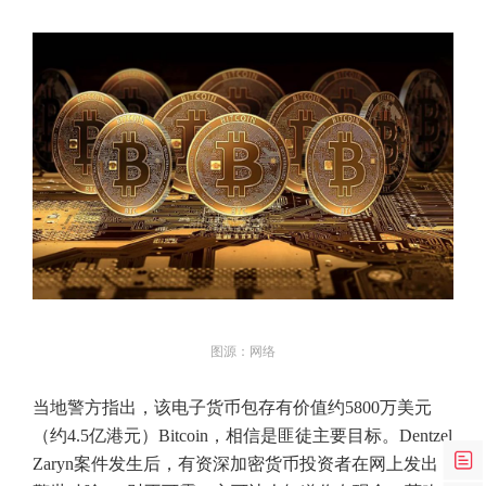
图源：网络
当地警方指出，该电子货币包存有价值约5800万美元
（约4.5亿港元）Bitcoin，相信是匪徒主要目标。Dentzel
Zaryn案件发生后，有资深加密货币投资者在网上发出