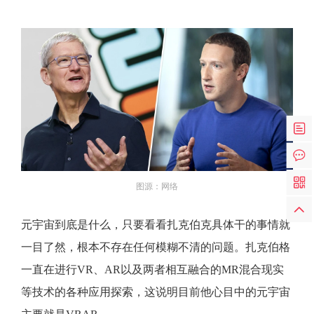
图源：网络
元宇宙到底是什么，只要看看扎克伯克具体干的事情就
一目了然，根本不存在任何模糊不清的问题。扎克伯格
一直在进行VR、AR以及两者相互融合的MR混合现实
等技术的各种应用探索，这说明目前他心目中的元宇宙