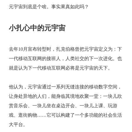
元宇宙到底是个啥。事实果真如此吗？
小扎心中的元宇宙
去年10月宣布转型时，扎克伯格曾把元宇宙定义为：下
一代移动互联网的接班人，人类社交的下一次进化。也
就是认为下一代移动互联网必将是元宇宙的天下。
他认为，元宇宙通过一系列无缝连接的移动数字空间，
让身处异地的人们，能身临其境地欢聚一堂：一块儿欣
赏音乐会、一块儿坐在桌边开会、一块儿上课、玩游
戏、逛街购物……它可以构建了一个多功能的社会生活
大平台。