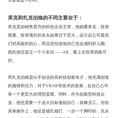
主要就是VRAR。
库克和扎克伯格的不同主要在于：
库克是由销售晋升的科技企业主管，他稳重务实，投资
慎重。投资项目的名头如果过于宏大，会引起公司股东
们对风险的担心，而且恐怕连他自己也会感到肝儿颤。
因此他仅设立一个小名目——AR，看上去投资风险可
控。
而扎克伯格是白手创业的高科技创新奇才，他充满创造
的激情和活力，对于VRAR等技术的发展，在自己心中
有一个更宏大的理想蓝图。同时，作为创新型科技企
业，他也需要一个远大目标激励自己，鼓舞员工。但在
具体操作上，他还是稳扎稳打、一步一个脚印的，先从