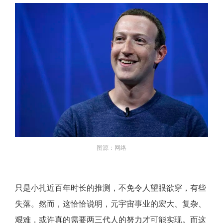
图源：网络
只是小扎近百年时长的推测，不免令人望眼欲穿，有些
失落。然而，这恰恰说明，元宇宙事业的宏大、复杂、
艰难，或许真的需要两三代人的努力才可能实现。而这