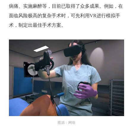
病痛、实施麻醉等，目前已取得了众多成果。例如，在
面临风险极高的复杂手术时，可先利用VR进行模拟手
术，制定出最佳手术方案。
图源：网络