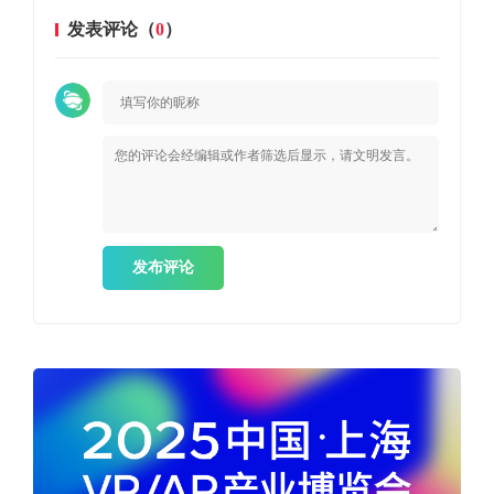
发表评论（
0
）
发布评论