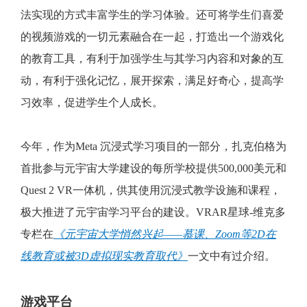
法实现的方式丰富学生的学习体验。还可将学生们喜爱
的视频游戏的一切元素融合在一起，打造出一个游戏化
的教育工具，有利于加强学生与其学习内容和对象的互
动，有利于强化记忆，展开探索，满足好奇心，提高学
习效率，促进学生个人成长。
今年，作为Meta 沉浸式学习项目的一部分，扎克伯格为
首批参与元宇宙大学建设的每所学校提供500,000美元和
Quest 2 VR一体机，供其使用沉浸式教学设施和课程，
极大推进了元宇宙学习平台的建设。VRAR星球-维克多
专栏在
《元宇宙大学悄然兴起——慕课、Zoom等2D在
线教育或被3D虚拟现实教育取代》
一文中有过介绍。
游戏平台