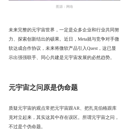
图源：网络
未来完整的元宇宙世界，一定是众多企业和行业共同努
力、探索创新结出的硕果。近日，Meta就与竞争对手微
软达成合作协议，未来将微软产品引入Quest，这已显
示出强强联手、同心共建是元宇宙发展的必然趋势。
元宇宙之问原是伪命题
质疑元宇宙的观点常把元宇宙跟AR、把扎克伯格跟库
克对立起来，其实这其中存在误区。所谓元宇宙之问，
不过是个伪命题。