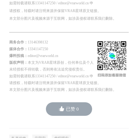
如需转载请联系13341147250 / editor@vrarworld.cn 申
请授权，转载时请注明来源并保留VRAR星球原文链接。
本文部分图片及视频来源于互联网，如涉及侵权请联系我们删
除。
商务合作：
13146398132
媒体合作：
13341147250
爆料投稿：
editor@vrarworld.cn
版权声明：
本文为VRAR星球原创，任何单位及个人
未经授权不得转载，否则将依法追究侵权责任。
如需转载请联系13341147250 / editor@vrarworld.cn 申
请授权，转载时请注明来源并保留VRAR星球原文链接。
本文部分图片及视频来源于互联网，如涉及侵权请联系我们删除。
已赞
0