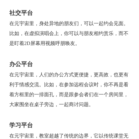
社交平台
在元宇宙里，身处异地的朋友们，可以一起约会见面。
比如，在虚拟演唱会上，你可以与朋友相约赏乐，而不
是盯着2D屏幕用视频呼朋唤友。
办公平台
在元宇宙里，人们的办公方式更便捷，更高效，也更有
利于情感交流。比如，在参加远程会议时，你不再是看
着方框里的一排面孔，而是跟参会者们在一个房间里，
大家围坐在桌子旁边，一起商讨问题。
学习平台
在元宇宙里，教室超越了传统的边界，它以传统课堂无