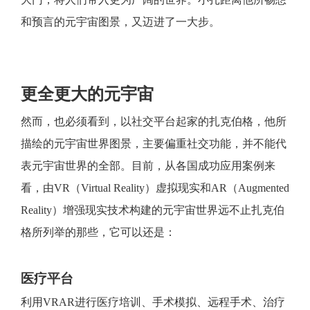
和预言的元宇宙图景，又迈进了一大步。
更全更大的元宇宙
然而，也必须看到，以社交平台起家的扎克伯格，他所
描绘的元宇宙世界图景，主要偏重社交功能，并不能代
表元宇宙世界的全部。目前，从各国成功应用案例来
看，由VR（Virtual Reality）虚拟现实和AR（Augmented
Reality）增强现实技术构建的元宇宙世界远不止扎克伯
格所列举的那些，它可以还是：
医疗平台
利用VRAR进行医疗培训、手术模拟、远程手术、治疗