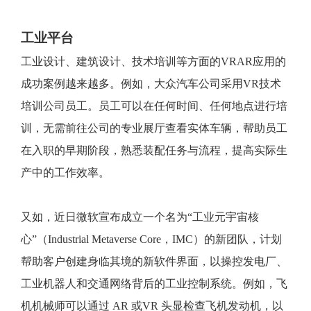
工业平台
工业设计、建筑设计、技术培训等方面的VRAR应用的
成功案例越来越多。例如，大众汽车公司采用VR技术
培训公司员工。员工可以在任何时间、任何地点进行培
训，无需前往公司的专业展厅查看实体车辆，帮助员工
在入职的早期阶段，熟悉装配任务与流程，提高实际生
产中的工作效率。
又如，近日微软宣布成立一个名为“工业元宇宙核
心”（Industrial Metaverse Core，IMC）的新团队，计划
帮助客户创建身临其境的新软件界面，以操控发电厂、
工业机器人和交通网络背后的工业控制系统。例如，飞
机机械师可以通过 AR 或VR 头显检查飞机发动机，以