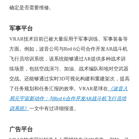
确定是否需要维修。
军事平台
VRAR技术目前已被大量应用于军事训练、军事装备等
方面。例如，波音公司与Red 6公司合作开发AR战斗机
飞行员培训系统，该系统能够通过AR提供多种战术训
练场景，包括空战演习、加油、战术编队和地对空武器
交战。还能够通过实时3D可视化构建和重建架次，提高
了任务规划和任务汇报的效率。VRAR星球在
《波音入
局元宇宙新动作：与Red 6合作开发AR战斗机飞行员培
训系统》
一文中有过详细报道。
广告平台