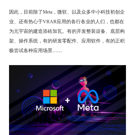
因此，目前除了Meta，微软、以及众多中小科技初创企
业、还有热心于VRAR应用的各行各业的人们，也都在
为元宇宙的建造添砖加瓦。有的开发整装设备、底层构
架、操作系统，有的研发零配件、应用软件，有的正积
极尝试各种应用场景……