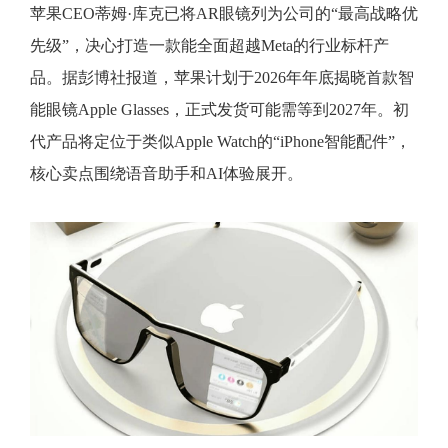
苹果CEO蒂姆·库克已将AR眼镜列为公司的“最高战略优
先级”，决心打造一款能全面超越Meta的行业标杆产
品。据彭博社报道，苹果计划于2026年年底揭晓首款智
能眼镜Apple Glasses，正式发货可能需等到2027年。初
代产品将定位于类似Apple Watch的“iPhone智能配件”，
核心卖点围绕语音助手和AI体验展开。