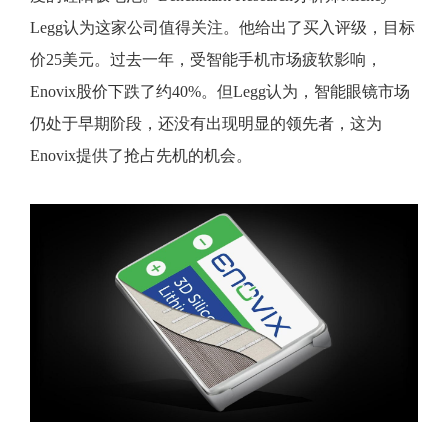
Legg认为这家公司值得关注。他给出了买入评级，目标
价25美元。过去一年，受智能手机市场疲软影响，
Enovix股价下跌了约40%。但Legg认为，智能眼镜市场
仍处于早期阶段，还没有出现明显的领先者，这为
Enovix提供了抢占先机的机会。