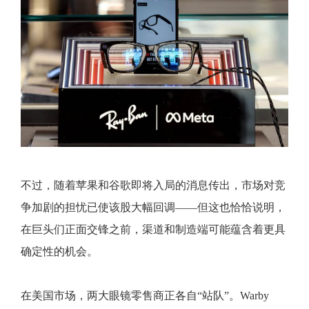
不过，随着苹果和谷歌即将入局的消息传出，市场对竞
争加剧的担忧已使该股大幅回调——但这也恰恰说明，
在巨头们正面交锋之前，渠道和制造端可能蕴含着更具
确定性的机会。
在美国市场，两大眼镜零售商正各自“站队”。Warby