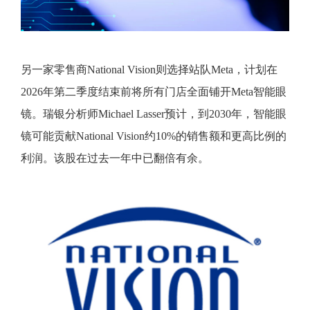
另一家零售商National Vision则选择站队Meta，计划在
2026年第二季度结束前将所有门店全面铺开Meta智能眼
镜。瑞银分析师Michael Lasser预计，到2030年，智能眼
镜可能贡献National Vision约10%的销售额和更高比例的
利润。该股在过去一年中已翻倍有余。