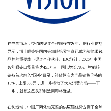
在中国市场，类似的渠道合作同样在发生。据行业信息
显示，博士眼镜等国内头部眼镜零售商已成为智能眼镜
品牌的重要线下渠道合作伙伴。IDC预计，2026年中国
智能眼镜出货量将达451万台，同比增长78%。智能眼
镜被首次纳入“国补”目录，补贴标准为产品销售价格的
15%，上限500元，进一步撬动了大众消费市场——下
一步，就是这些头部制造商即将受益。
在制造端，中国厂商凭借完整的供应链优势占据了全球