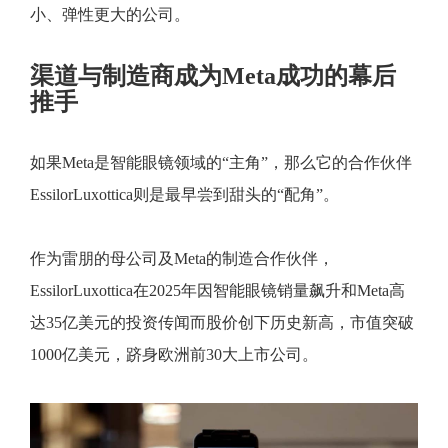
小、弹性更大的公司。
渠道与制造商成为Meta成功的幕后
推手
如果Meta是智能眼镜领域的“主角”，那么它的合作伙伴
EssilorLuxottica则是最早尝到甜头的“配角”。
作为雷朋的母公司及Meta的制造合作伙伴，
EssilorLuxottica在2025年因智能眼镜销量飙升和Meta高
达35亿美元的投资传闻而股价创下历史新高，市值突破
1000亿美元，跻身欧洲前30大上市公司。