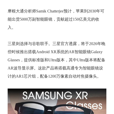
摩根大通分析师Samik Chatterjee预计，苹果到2030年可
能出货5000万副智能眼镜，贡献超过150亿美元的收
入。
三星则选择与谷歌联手。三星官方透露，将于2026年晚
些时候推出搭载Android XR系统的AR智能眼镜Galaxy
Glasses，提供标准版和Ultra版本，其中Ultra版本将配备
AR波导显示屏。这款产品将搭载高通专为智能眼镜设
计的AR1芯片组，配备1200万像素自动对焦摄像头。