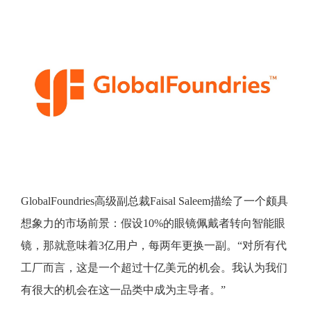
GlobalFoundries高级副总裁Faisal Saleem描绘了一个颇具
想象力的市场前景：假设10%的眼镜佩戴者转向智能眼
镜，那就意味着3亿用户，每两年更换一副。“对所有代
工厂而言，这是一个超过十亿美元的机会。我认为我们
有很大的机会在这一品类中成为主导者。”