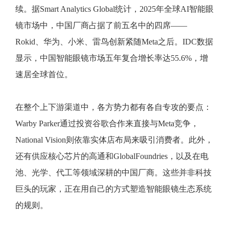
续。据Smart Analytics Global统计，2025年全球AI智能眼
镜市场中，中国厂商占据了前五名中的四席——
Rokid、华为、小米、雷鸟创新紧随Meta之后。IDC数据
显示，中国智能眼镜市场五年复合增长率达55.6%，增
速居全球首位。
在整个上下游渠道中，各方势力都有各自专攻的要点：
Warby Parker通过投资谷歌合作来直接与Meta竞争，
National Vision则依靠实体店布局来吸引消费者。此外，
还有供应核心芯片的高通和GlobalFoundries，以及在电
池、光学、代工等领域深耕的中国厂商。这些并非科技
巨头的玩家，正在用自己的方式塑造智能眼镜生态系统
的规则。