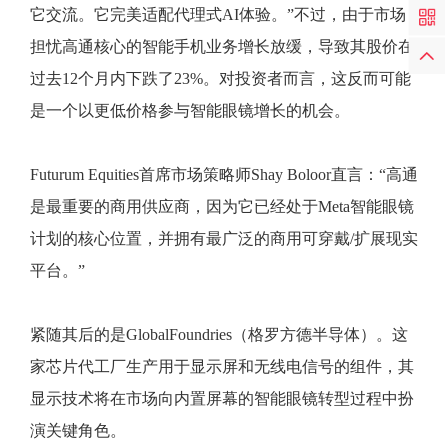
它交流。它完美适配代理式AI体验。”不过，由于市场
担忧高通核心的智能手机业务增长放缓，导致其股价在
过去12个月内下跌了23%。对投资者而言，这反而可能
是一个以更低价格参与智能眼镜增长的机会。
Futurum Equities首席市场策略师Shay Boloor直言：“高通
是最重要的商用供应商，因为它已经处于Meta智能眼镜
计划的核心位置，并拥有最广泛的商用可穿戴/扩展现实
平台。”
紧随其后的是GlobalFoundries（格罗方德半导体）。这
家芯片代工厂生产用于显示屏和无线电信号的组件，其
显示技术将在市场向内置屏幕的智能眼镜转型过程中扮
演关键角色。