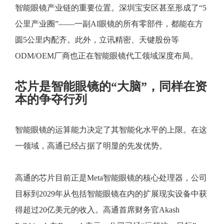
智能眼镜产业链的重要位置。深圳宝安区甚至形成了“5
公里产业圈”——一副AI眼镜的所有零部件，都能在方
圆5公里内配齐。此外，立讯精密、天键股份等
ODM/OEM厂商也正在智能眼镜代工领域深度布局。
芯片是智能眼镜的“大脑”，同样在资
本的争夺行列
智能眼镜的运算能力决定了其智能化水平的上限。在这
一领域，高通已经占据了明显的先发优势。
高通的芯片目前正是Meta智能眼镜的核心处理器，公司
目标到2029年从包括智能眼镜在内的扩展现实设备中获
得超过20亿美元的收入。高通首席财务官Akash