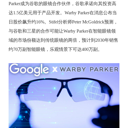
Parker成为谷歌的眼镜合作伙伴，谷歌承诺向其投资高
达1.5亿美元用于产品开发。Warby Parker在消息公布当
日股价飙升约16%。Stifel分析师Peter McGoldrick预测，
与谷歌和三星的合作可能让Warby Parker在智能眼镜领
域的市场份额达到传统眼镜的两倍，预计到2030年销售
约70万副智能眼镜，乐观情景下可达400万副。