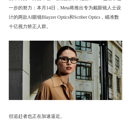
一步的努力：本月14日，Meta将推出专为戴眼镜人士设
计的两款AI眼镜Blayzer Optics和Scriber Optics，瞄准数
十亿视力矫正人群。
但追赶者也正在加速逼近。