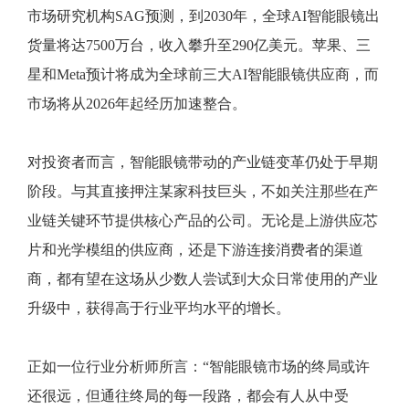
市场研究机构SAG预测，到2030年，全球AI智能眼镜出
货量将达7500万台，收入攀升至290亿美元。苹果、三
星和Meta预计将成为全球前三大AI智能眼镜供应商，而
市场将从2026年起经历加速整合。
对投资者而言，智能眼镜带动的产业链变革仍处于早期
阶段。与其直接押注某家科技巨头，不如关注那些在产
业链关键环节提供核心产品的公司。无论是上游供应芯
片和光学模组的供应商，还是下游连接消费者的渠道
商，都有望在这场从少数人尝试到大众日常使用的产业
升级中，获得高于行业平均水平的增长。
正如一位行业分析师所言：“智能眼镜市场的终局或许
还很远，但通往终局的每一段路，都会有人从中受