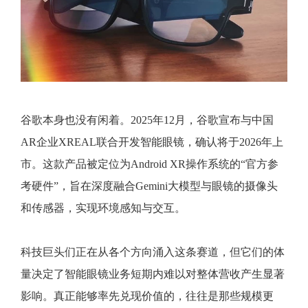
谷歌本身也没有闲着。2025年12月，谷歌宣布与中国
AR企业XREAL联合开发智能眼镜，确认将于2026年上
市。这款产品被定位为Android XR操作系统的“官方参
考硬件”，旨在深度融合Gemini大模型与眼镜的摄像头
和传感器，实现环境感知与交互。
科技巨头们正在从各个方向涌入这条赛道，但它们的体
量决定了智能眼镜业务短期内难以对整体营收产生显著
影响。真正能够率先兑现价值的，往往是那些规模更