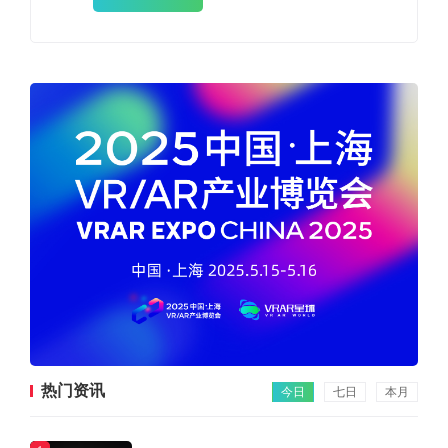
热门资讯
今日
七日
本月