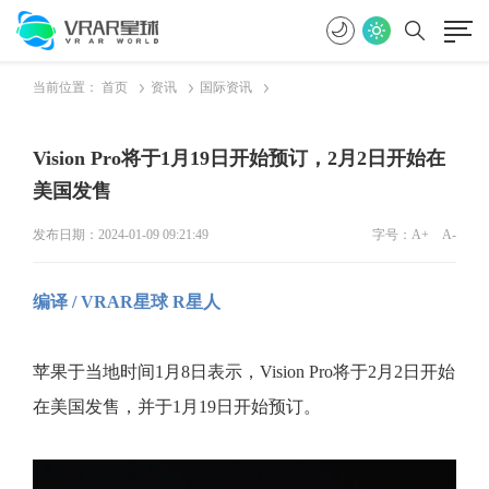
当前位置：
首页
资讯
国际资讯
Vision Pro将于1月19日开始预订，2月2日开始在
美国发售
发布日期：2024-01-09 09:21:49
字号：
A+
A-
编译 / VRAR星球 R星人
苹果于当地时间1月8日表示，Vision Pro将于2月2日开始
在美国发售，并于1月19日开始预订。