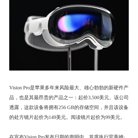
Vision Pro是苹果多年来风险最大、雄心勃勃的新硬件产
品，也是其最昂贵的产品之一：起价3,500美元。该公司
透露，这款设备将拥有256 GB的存储空间，并且该设备
的处方镜片起价为149美元。阅读镜片起价为99美元。
在宣布Vision Pro发布日期的声明中，首席执行官蒂姆·