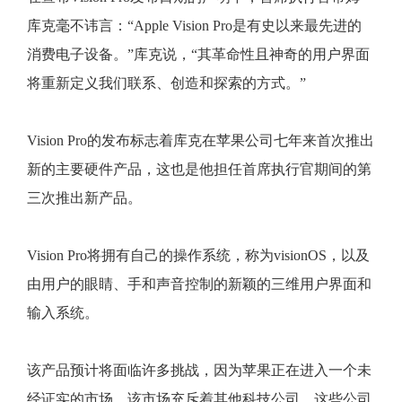
库克毫不讳言：“Apple Vision Pro是有史以来最先进的
消费电子设备。”库克说，“其革命性且神奇的用户界面
将重新定义我们联系、创造和探索的方式。”
Vision Pro的发布标志着库克在苹果公司七年来首次推出
新的主要硬件产品，这也是他担任首席执行官期间的第
三次推出新产品。
Vision Pro将拥有自己的操作系统，称为visionOS，以及
由用户的眼睛、手和声音控制的新颖的三维用户界面和
输入系统。
该产品预计将面临许多挑战，因为苹果正在进入一个未
经证实的市场，该市场充斥着其他科技公司，这些公司