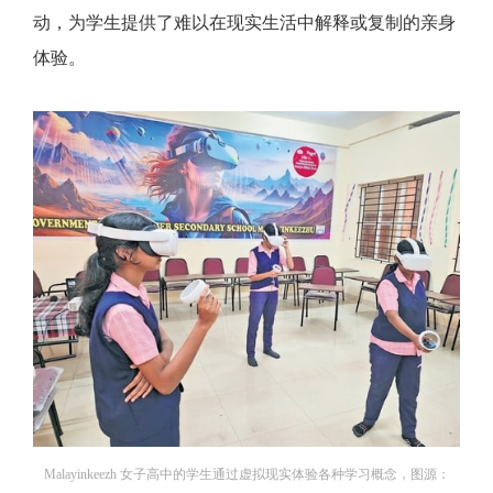
动，为学生提供了难以在现实生活中解释或复制的亲身
体验。
Malayinkeezh 女子高中的学生通过虚拟现实体验各种学习概念，图源：