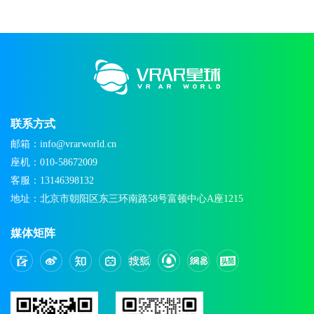
联系方式
邮箱：info@vrarworld.cn
座机：010-58672009
客服：13146398132
地址：北京市朝阳区东三环南路58号富顿中心A座1215
媒体矩阵