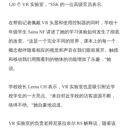
120 个 VR 实验室，”SSK 的一位高级官员表示。
在帮助记者佩戴 VR 头显和使用控制器的同时，学校十
年级学生 Saina NF 讲述了她的学习体验如何发生了彻底
的改变。“这是一个完全不同的世界，课本上的每一个
概念都伴随着相应的视觉和声音在我们眼前展开。触摸
和移动我们周围看到的物体的功能增加了乐趣，”她
说。
学校校长 Leena CH 表示，VR 实验室也是吸引附近学
校学生的一大亮点。“来自邻近学校的访客源源不断，
络绎不绝。”她自豪地说道。
VR 实验室的负责老师尼基拉奈尔 RS 解释说，随着该