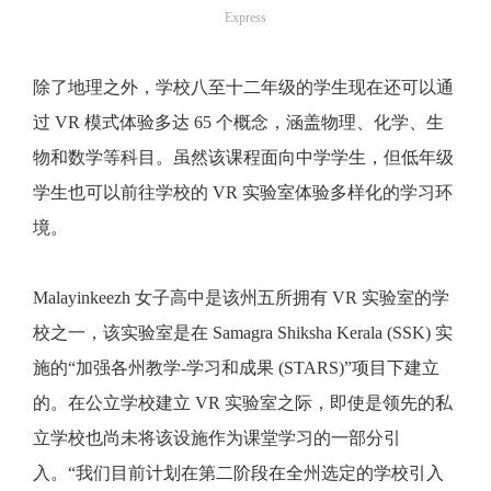
Express
除了地理之外，学校八至十二年级的学生现在还可以通
过 VR 模式体验多达 65 个概念，涵盖物理、化学、生
物和数学等科目。虽然该课程面向中学学生，但低年级
学生也可以前往学校的 VR 实验室体验多样化的学习环
境。
Malayinkeezh 女子高中是该州五所拥有 VR 实验室的学
校之一，该实验室是在 Samagra Shiksha Kerala (SSK) 实
施的“加强各州教学-学习和成果 (STARS)”项目下建立
的。在公立学校建立 VR 实验室之际，即使是领先的私
立学校也尚未将该设施作为课堂学习的一部分引
入。“我们目前计划在第二阶段在全州选定的学校引入