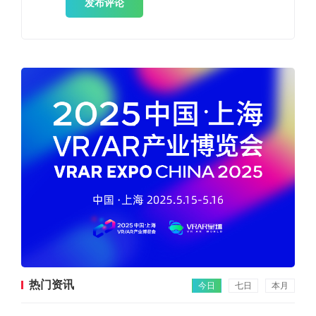
发布评论
热门资讯
今日
七日
本月