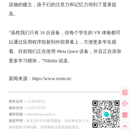
设施的建立，孩子们的注意力和记忆力得到了显著提
高。
“虽然我们只有 16 台设备，但每个学生的 VR 体验都可
以通过应用程序投射到外部屏幕上，方便更多学生观
看。目前我们正在使用 Meta Quest 设备，并且正在添加
更多学习模块，”Nikhila 说道。
新闻来源：
https://www.xrom.in/
商务合作：
13146398132
媒体合作：
13341147250
爆料投稿：
editor@vrarworld.cn
版权声明：
本文为VRAR星球原创，任何单位及个人
未经授权不得转载，否则将依法追究侵权责任。