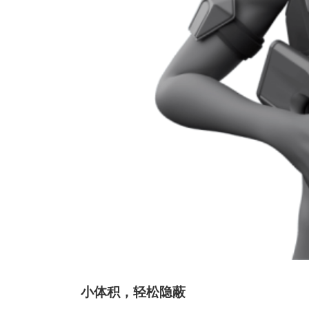
小体积，轻松隐蔽