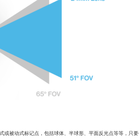
轻松识别主动式或被动式标记点，包括球体、半球形、平面反光点等等，只