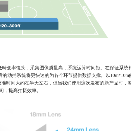
化工业级超低畸变率镜头，采集图像质量高，系统运算时间短。在保证系统
后的动捕系统将更快速的为各个环节提供数据支撑。以10m*10m
校准时间大约在半天左右，但当我们使用这次发布的新产品时，
间，提高拍摄效率。