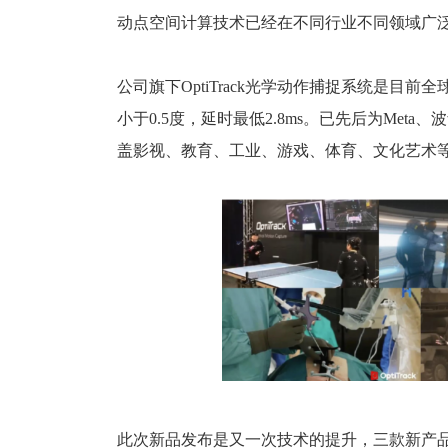
动点空间计算技术已经在不同行业不同领域广
公司旗下OptiTrack光学动作捕捉系统是目前
小于0.5度，延时最低2.8ms。已先后为Me
盖影视、教育、工业、游戏、体育、文化艺术
此次新品发布是又一次技术的提升，三款新产品