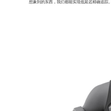
想象到的东西，我们都能实现低延迟精确追踪