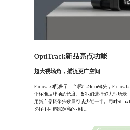
OptiTrack新品亮点功能
超大视场角，捕捉更广空间
Primex120配备了一个标准24mm镜头，Pri
个标准足球场的长度。当我们进行超大型场景
用新产品摄像头数量可减少近一半。同时Slimx
选择不同追踪距离的相机。