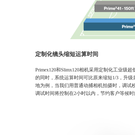
定制化镜头缩短运算时间
Primex120和Slimx120相机采用定制
的同时，系统运算时间可比原来缩短1/3，升级
地为例，当我们用普通动捕相机拍摄时，调试
调试时间将控制在2小时以内，节约客户等候时