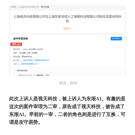
图源：网络
此次上诉人是视天科技，被上诉人为东渐AI。有趣的是
这次的案件审理为二审，原告成了视天科技，被告成了
东渐AI。早前的一审，二者的角色则是进行了互换，可
谓是攻守易势。