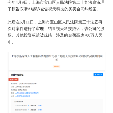
今年4月9日，上海市宝山区人民法院第二十九法庭审理
了原告东渐AI起诉被告视天科技的买卖合同纠纷案。
此后在6月11日，上海市宝山区人民法院第三十法庭再
次对案件进行了审理，结果视天科技败诉，该公司的股
权、其他投资权益被冻结，涉及的金额高达700万人民
币。