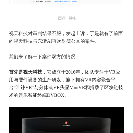
图源：网络
视天科技对审判结果不服，发起上诉，于是就有了前面
的视天科技与东渐AI再次对簿公堂的案件。
我们来了解一下案件双方的情况：
首先是视天科技，
它成立于2016年，团队专注于VR应
用与硬件设备的生产研发，旗下拥有VR内容聚合平
台“唯辣VR”与分体式VR头显MiniVR和搭载了区块链技
术的娱乐智能终端DVBOX。