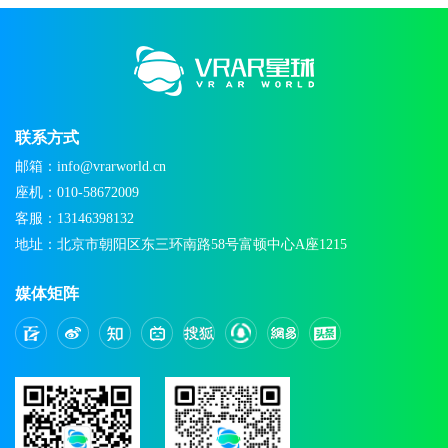
联系方式
邮箱：info@vrarworld.cn
座机：010-58672009
客服：13146398132
地址：北京市朝阳区东三环南路58号富顿中心A座1215
媒体矩阵