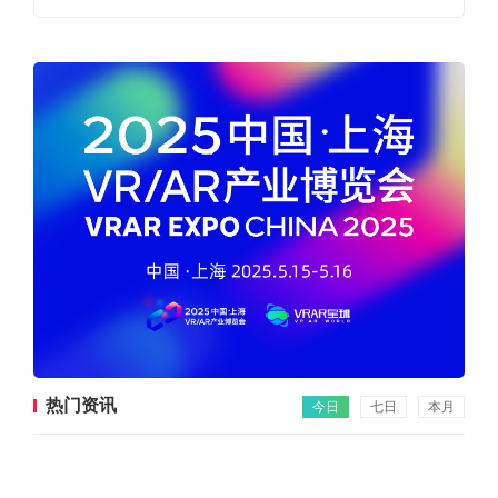
热门资讯
今日
七日
本月