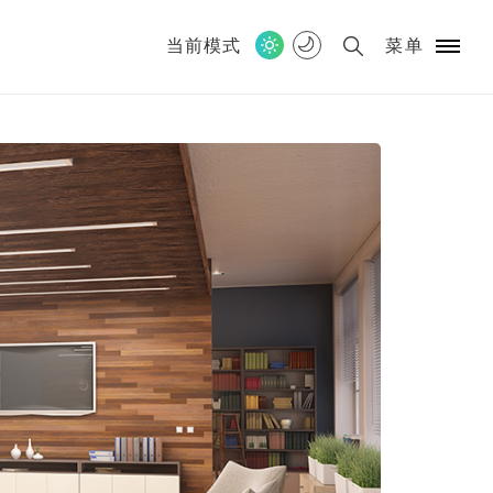
当前模式
菜单