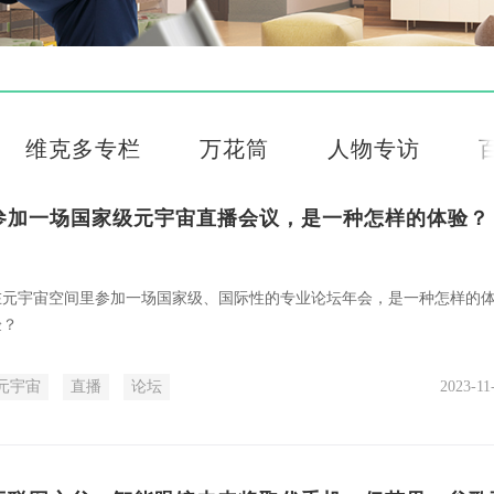
维克多专栏
万花筒
人物专访
参加一场国家级元宇宙直播会议，是一种怎样的体验？
在元宇宙空间里参加一场国家级、国际性的专业论坛年会，是一种怎样的
验？
元宇宙
直播
论坛
2023-11