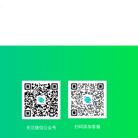
扫码添加客服
关注微信公众号