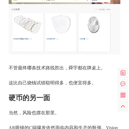
不管最终哪条技术路线胜出，舜宇都在牌桌上。
这比自己烧钱试错聪明得多，也便宜得多。
硬币的另一面
当然，风险也摆在那里。
AR眼镜的C端爆发依然面临内容和生态的瓶颈。Vision