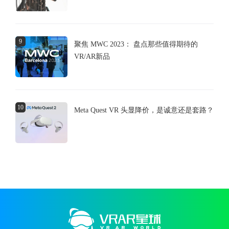
9
聚焦 MWC 2023： 盘点那些值得期待的
VR/AR新品
10
Meta Quest VR 头显降价，是诚意还是套路？