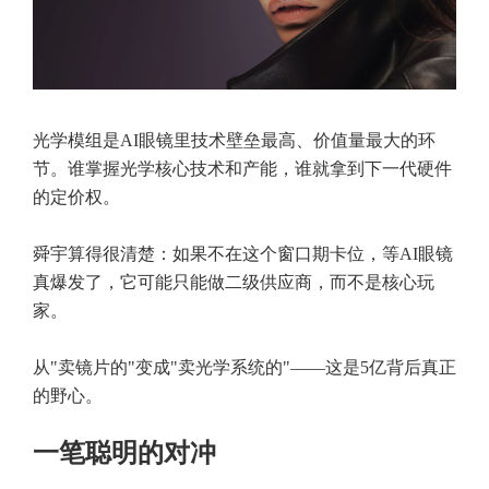
光学模组是AI眼镜里技术壁垒最高、价值量最大的环
节。谁掌握光学核心技术和产能，谁就拿到下一代硬件
的定价权。
舜宇算得很清楚：如果不在这个窗口期卡位，等AI眼镜
真爆发了，它可能只能做二级供应商，而不是核心玩
家。
从"卖镜片的"变成"卖光学系统的"——这是5亿背后真正
的野心。
一笔聪明的对冲