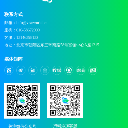
联系方式
邮箱：info@vrarworld.cn
座机：010-58672009
客服：13146398132
地址：北京市朝阳区东三环南路58号富顿中心A座1215
媒体矩阵
扫码添加客服
关注微信公众号