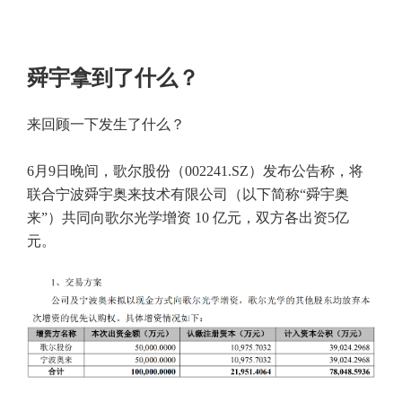
舜宇拿到了什么？
来回顾一下发生了什么？
6月9日晚间，歌尔股份（002241.SZ）发布公告称，将
联合宁波舜宇奥来技术有限公司（以下简称“舜宇奥
来”）共同向歌尔光学增资 10 亿元，双方各出资5亿
元。