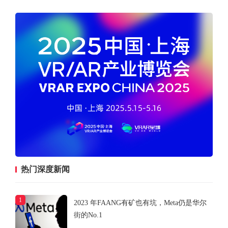
热门深度新闻
1
2023 年FAANG有矿也有坑，Meta仍是华尔
街的No.1