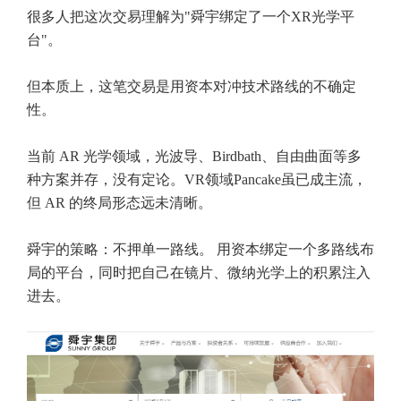
很多人把这次交易理解为"舜宇绑定了一个XR光学平
台"。
但本质上，这笔交易是用资本对冲技术路线的不确定
性。
当前 AR 光学领域，光波导、Birdbath、自由曲面等多
种方案并存，没有定论。VR领域Pancake虽已成主流，
但 AR 的终局形态远未清晰。
舜宇的策略：不押单一路线。 用资本绑定一个多路线布
局的平台，同时把自己在镜片、微纳光学上的积累注入
进去。