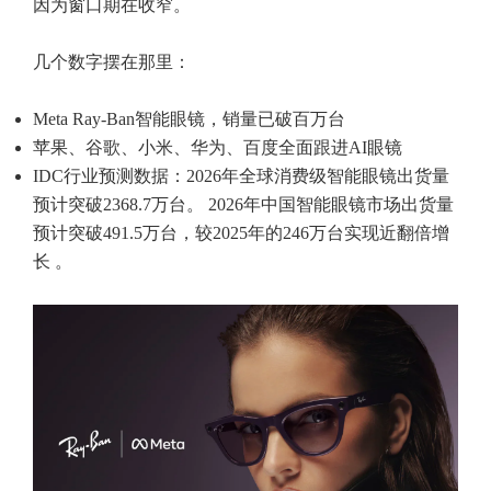
因为窗口期在收窄。
几个数字摆在那里：
Meta Ray-Ban智能眼镜，销量已破百万台
苹果、谷歌、小米、华为、百度全面跟进AI眼镜
IDC行业预测数据：2026年全球消费级智能眼镜出货量
预计突破2368.7万台。 2026年中国智能眼镜市场出货量
预计突破491.5万台，较2025年的246万台实现近翻倍增
长 。