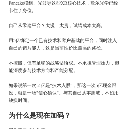
Pancake模组、光波导这些XR核心技术，歌尔光学已经
卡住了身位。
自己从零建平台？太慢，太贵，试错成本太高。
用5亿绑定一个已有技术和客户基础的平台，同时注入
自己的镜片能力，这是当前性价比最高的路径。
不控股，但有足够的战略话语权。不承担管理压力，但
能深度参与技术方向和产能分配。
如果说第一次 2 亿是"技术入股"，那这一次5亿现金跟
投，就是一场"信心确认"。与其自己从零爬坡，不如用
钱换时间。
为什么是现在加码？