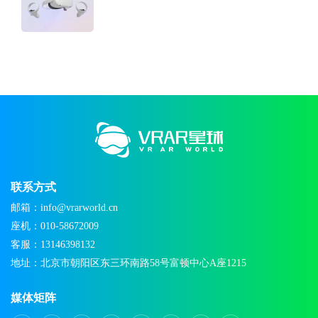
联系方式
邮箱：info@vrarworld.cn
座机：010-58672009
客服：13146398132
地址：北京市朝阳区东三环南路58号富顿中心A座1215
媒体矩阵