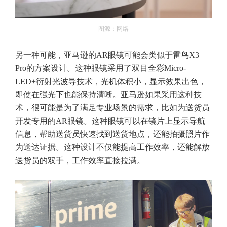
图源：网络
另一种可能，亚马逊的AR眼镜可能会类似于雷鸟X3
Pro的方案设计。这种眼镜采用了双目全彩Micro-
LED+衍射光波导技术，光机体积小，显示效果出色，
即使在强光下也能保持清晰。亚马逊如果采用这种技
术，很可能是为了满足专业场景的需求，比如为送货员
开发专用的AR眼镜。这种眼镜可以在镜片上显示导航
信息，帮助送货员快速找到送货地点，还能拍摄照片作
为送达证据。这种设计不仅能提高工作效率，还能解放
送货员的双手，工作效率直接拉满。