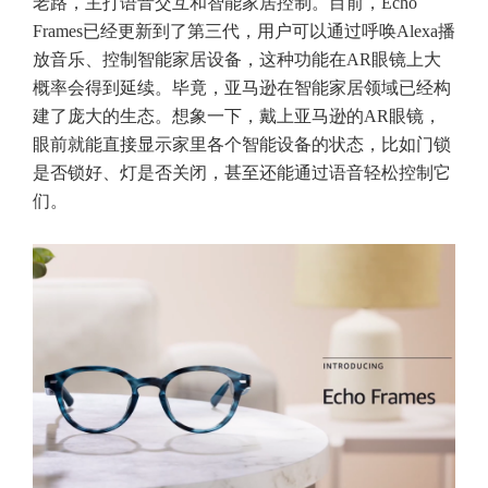
老路，主打语音交互和智能家居控制。目前，Echo
Frames已经更新到了第三代，用户可以通过呼唤Alexa播
放音乐、控制智能家居设备，这种功能在AR眼镜上大
概率会得到延续。毕竟，亚马逊在智能家居领域已经构
建了庞大的生态。想象一下，戴上亚马逊的AR眼镜，
眼前就能直接显示家里各个智能设备的状态，比如门锁
是否锁好、灯是否关闭，甚至还能通过语音轻松控制它
们。