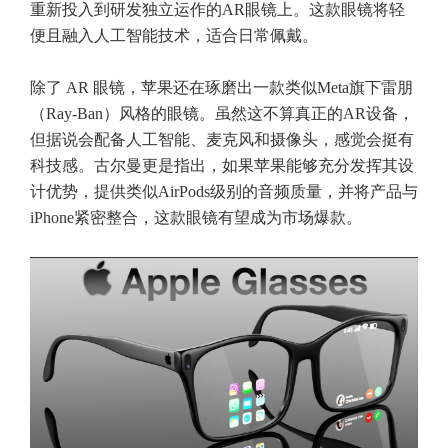
重新投入到研发独立运作的AR眼镜上。这款眼镜将轻
便且融入人工智能技术，适合日常佩戴。
除了 AR 眼镜，苹果还在琢磨出一款类似Meta旗下雷朋
（Ray-Ban）风格的眼镜。虽然这不算真正的AR设备，
但据说会配备人工智能、麦克风和摄像头，感觉会挺有
科技感。古尔曼更是指出，如果苹果能够充分发挥其设
计优势，提供类似AirPods级别的音频质量，并将产品与
iPhone紧密整合，这款眼镜有望成为市场爆款。