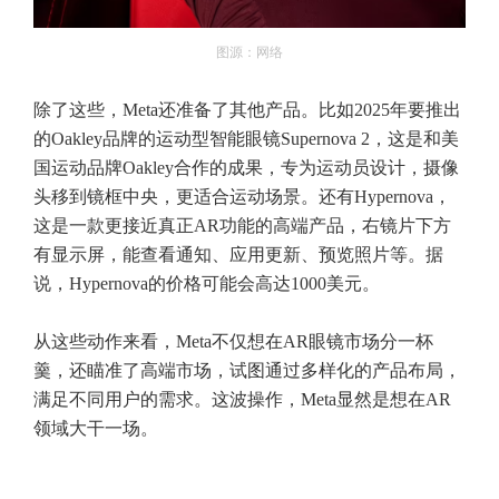
图源：网络
除了这些，Meta还准备了其他产品。比如2025年要推出
的Oakley品牌的运动型智能眼镜Supernova 2，这是和美
国运动品牌Oakley合作的成果，专为运动员设计，摄像
头移到镜框中央，更适合运动场景。还有Hypernova，
这是一款更接近真正AR功能的高端产品，右镜片下方
有显示屏，能查看通知、应用更新、预览照片等。据
说，Hypernova的价格可能会高达1000美元。
从这些动作来看，Meta不仅想在AR眼镜市场分一杯
羹，还瞄准了高端市场，试图通过多样化的产品布局，
满足不同用户的需求。这波操作，Meta显然是想在AR
领域大干一场。