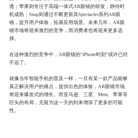
透；苹果则专注于高端一体式AR眼镜的研发，静待时
机成熟；Snap则通过不断更新其Spectacles系列AR眼
镜，提升用户体验，拓展应用场景。未来几年，AR眼
镜市场将迎来激烈的竞争，而消费者也将迎来更多选
择。
在这种激烈的竞争中，AR眼镜的“iPhone时刻”或许已经
不远了。
就像当年智能手机的普及一样，一旦有某一款产品能够
真正解决用户的痛点，提供出色的体验，AR眼镜市场
将迎来爆发式的增长。而亚马逊、三星、Meta、苹果等
巨头的布局，无疑为这一天的到来增添了更多的可能
性。