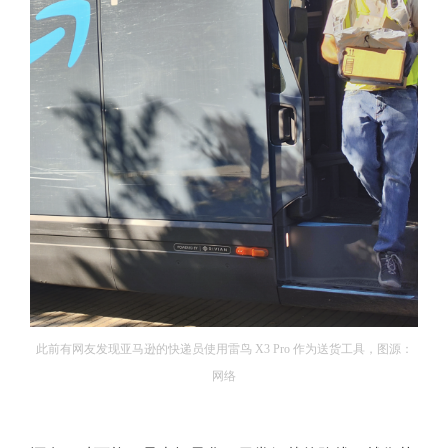
此前有网友发现亚马逊的快递员使用雷鸟 X3 Pro 作为送货工具，图源：
网络