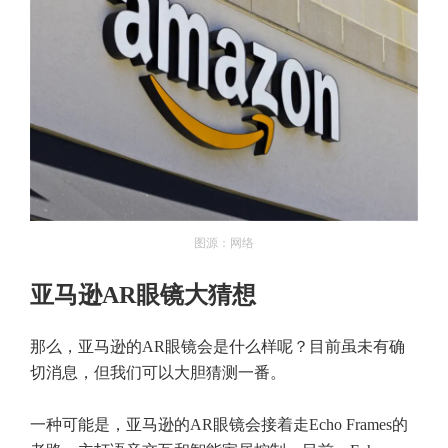
图源：网络
亚马逊AR眼镜大猜想
那么，亚马逊的AR眼镜会是什么样呢？目前虽未有确
切消息，但我们可以大胆猜测一番。
一种可能是，亚马逊的AR眼镜会接着走Echo Frames的