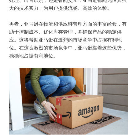
处理、语音识别，还是智能交互，亚马逊都能凭借其强
大的技术实力，为用户提供流畅、高效的体验。
再者，亚马逊在物流和供应链管理方面的丰富经验，有
助于控制成本、优化库存管理，并确保产品的稳定供
应。这将帮助亚马逊在激烈的市场竞争中占据有利地
位。在这么激烈的市场竞争中，亚马逊靠着这些优势，
稳稳地占据有利地位。