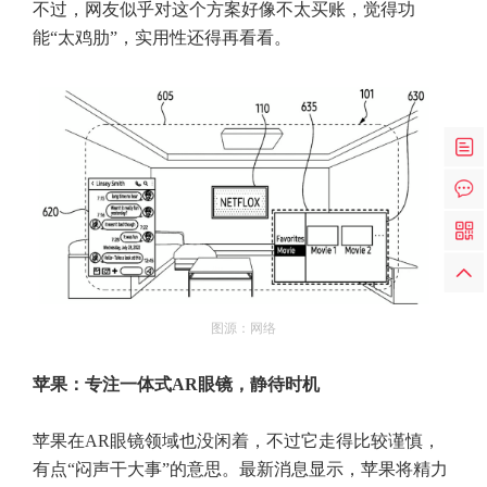
不过，网友似乎对这个方案好像不太买账，觉得功
能“太鸡肋”，实用性还得再看看。
图源：网络
苹果：专注一体式AR眼镜，静待时机
苹果在AR眼镜领域也没闲着，不过它走得比较谨慎，
有点“闷声干大事”的意思。最新消息显示，苹果将精力