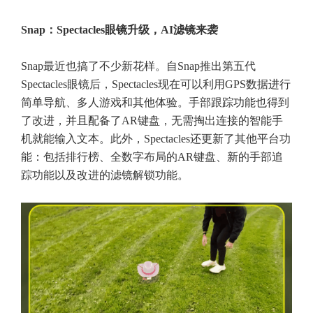
Snap：Spectacles眼镜升级，AI滤镜来袭
Snap最近也搞了不少新花样。自Snap推出第五代
Spectacles眼镜后，Spectacles现在可以利用GPS数据进行
简单导航、多人游戏和其他体验。手部跟踪功能也得到
了改进，并且配备了AR键盘，无需掏出连接的智能手
机就能输入文本。此外，Spectacles还更新了其他平台功
能：包括排行榜、全数字布局的AR键盘、新的手部追
踪功能以及改进的滤镜解锁功能。