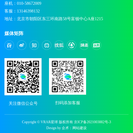
座机：010-58672009
客服：13146398132
地址：北京市朝阳区东三环南路58号富顿中心A座1215
媒体矩阵
扫码添加客服
关注微信公众号
Copyright © VRAR星球 版权所有
京ICP备2021003882号-3
Design by 企术：
网站建设