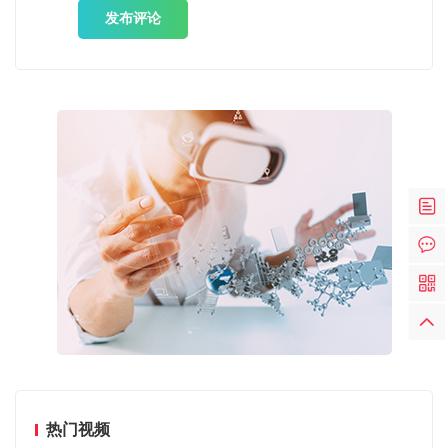
发布评论
热门视频