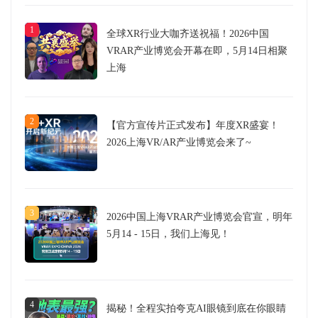
1
全球XR行业大咖齐送祝福！2026中国
VRAR产业博览会开幕在即，5月14日相聚
上海
2
【官方宣传片正式发布】年度XR盛宴！
2026上海VR/AR产业博览会来了~
3
2026中国上海VRAR产业博览会官宣，明年
5月14 - 15日，我们上海见！
4
揭秘！全程实拍夸克AI眼镜到底在你眼睛