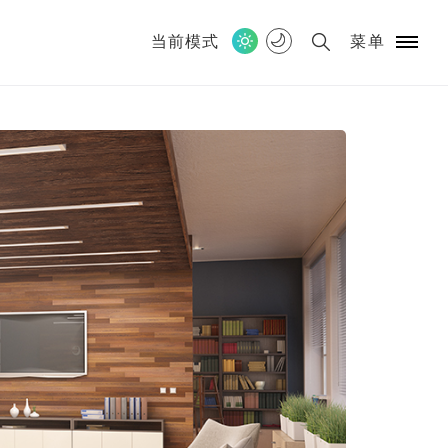
当前模式
菜单