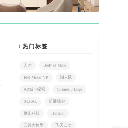
热门标签
人才
Body of Mine
Idol Maker VR
湖人队
业
AR城市探索
Cosmos 3 Edge
XERAL
扩展现实
烟山科技
Horizon
三维大模型
飞天云动