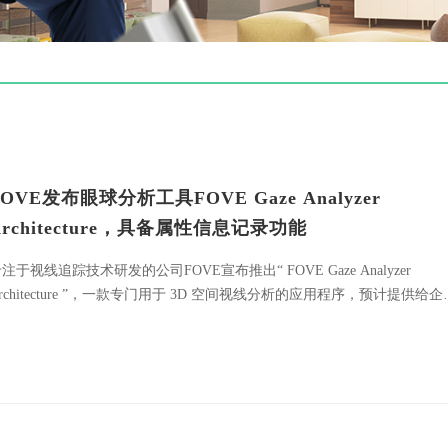
FOVE发布眼球分析工具FOVE Gaze Analyzer
Architecture，具备属性信息记录功能
注于视线追踪技术研发的公司FOVE宣布推出“ FOVE Gaze Analyzer
rchitecture ”，一款专门用于 3D 空间视线分析的应用程序，预计提供给企
和学术机构使用，使用价格为每月49,800日元（不含税）