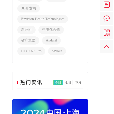
3D开发商
Envision Health Technologies
新公司
中电化合物
省广集团
Anduril
HTC U23 Pro
Vivoka
热门资讯
今日
七日
本月