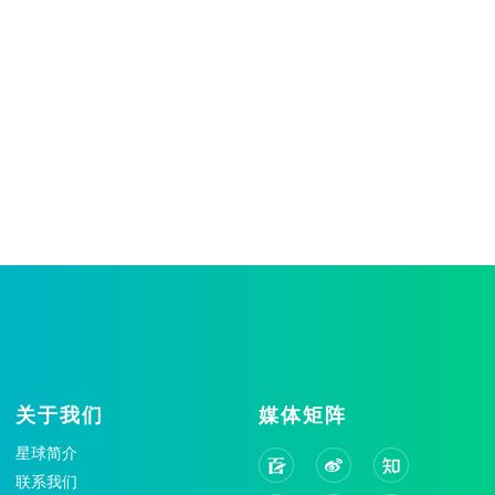
关于我们
媒体矩阵
星球简介
联系我们